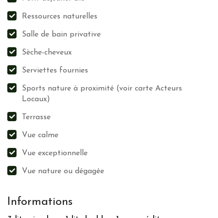
Ressources naturelles
Salle de bain privative
Sèche-cheveux
Serviettes fournies
Sports nature à proximité (voir carte Acteurs
Locaux)
Terrasse
Vue calme
Vue exceptionnelle
Vue nature ou dégagée
Informations