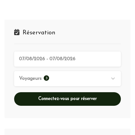
Réservation
3
Voyageurs
Connectez-vous pour réserver