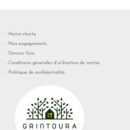
Notre charte
Nos engagements
Devenir Grin
Conditions générales d’utilisation de ventes
Politique de confidentialité