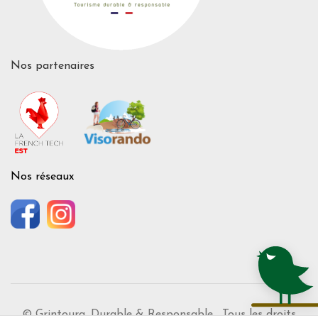
Nos partenaires
Nos réseaux
© Grintoura. Durable & Responsable. Tous les droits