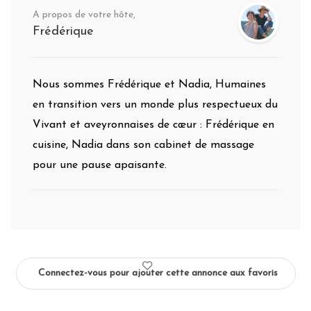
A propos de votre hôte,
Frédérique
Nous sommes Frédérique et Nadia, Humaines
en transition vers un monde plus respectueux du
Vivant et aveyronnaises de cœur : Frédérique en
cuisine, Nadia dans son cabinet de massage
pour une pause apaisante.
Connectez-vous pour ajouter cette annonce aux favoris