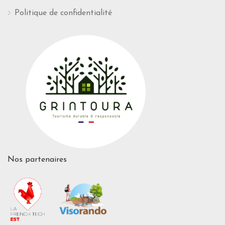
Politique de confidentialité
Nos partenaires