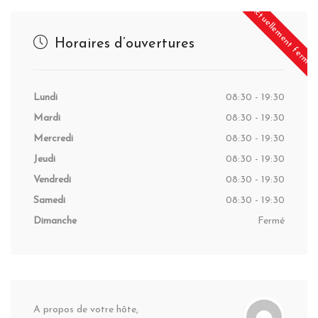
Actuellement fermé
Horaires d’ouvertures
Lundi
08:30 - 19:30
Mardi
08:30 - 19:30
Mercredi
08:30 - 19:30
Jeudi
08:30 - 19:30
Vendredi
08:30 - 19:30
Samedi
08:30 - 19:30
Dimanche
Fermé
A propos de votre hôte,