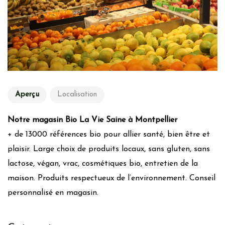
Aperçu
Localisation
Notre magasin Bio La Vie Saine à Montpellier
+ de 13000 références bio pour allier santé, bien être et
plaisir. Large choix de produits locaux, sans gluten, sans
lactose, végan, vrac, cosmétiques bio, entretien de la
maison. Produits respectueux de l’environnement. Conseil
personnalisé en magasin.