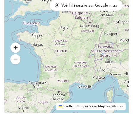
Voir l'itinéraire sur Google map
Leaflet
|
©
OpenStreetMap
contributors