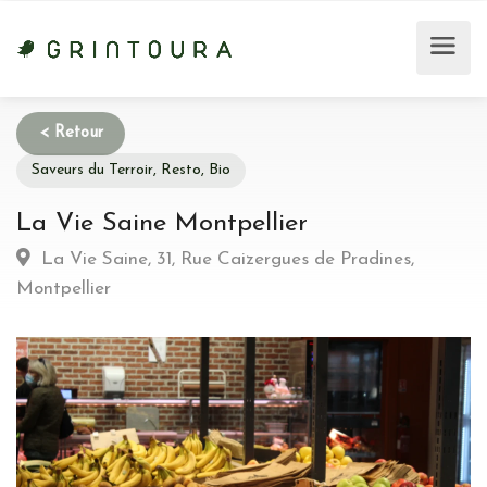
Saveurs du Terroir, Resto, Bio
La Vie Saine Montpellier
La Vie Saine, 31, Rue Caizergues de Pradines,
Montpellier