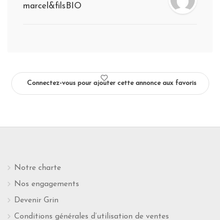
marcel&filsBIO
Connectez-vous pour ajouter cette annonce aux favoris
Notre charte
Nos engagements
Devenir Grin
Conditions générales d’utilisation de ventes