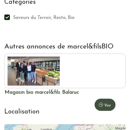
Categories
Saveurs du Terroir, Resto, Bio
Autres annonces de marcel&filsBIO
Magasin bio marcel&fils Balaruc
Voir
Localisation