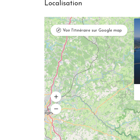
Localisation
Voir l'itinéraire sur Google map