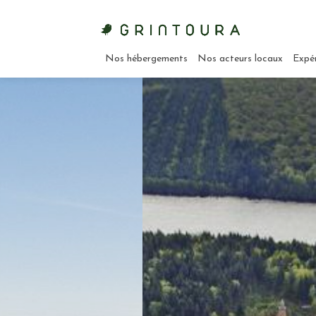
Nos hébergements
Nos acteurs locaux
Expé