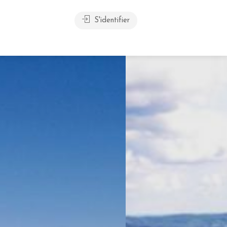
S'identifier