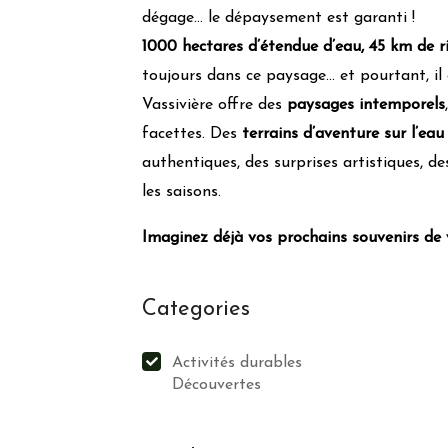
dégage… le dépaysement est garanti !
1000 hectares d’étendue d’eau, 45 km de r
toujours dans ce paysage… et pourtant, il e
Vassivière offre des
paysages intemporels
facettes. Des
terrains d’aventure sur l’ea
authentiques, des surprises artistiques, de
les saisons.
Imaginez déjà vos prochains souvenirs de 
Categories
Activités durables
Découvertes