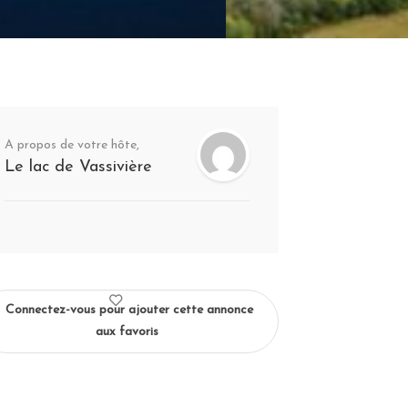
A propos de votre hôte,
Le lac de Vassivière
Connectez-vous pour ajouter cette annonce
aux favoris