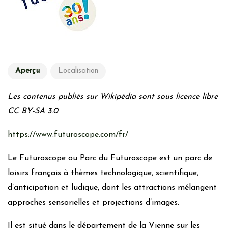
Aperçu
Localisation
Les contenus publiés sur Wikipédia sont sous licence libre
CC BY-SA 3.0
https://www.futuroscope.com/fr/
Le Futuroscope ou Parc du Futuroscope est un parc de
loisirs français à thèmes technologique, scientifique,
d’anticipation et ludique, dont les attractions mélangent
approches sensorielles et projections d’images.
Il est situé dans le département de la Vienne sur les