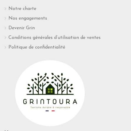
Notre charte
Nos engagements
Devenir Grin
Conditions générales d’utilisation de ventes
Politique de confidentialité