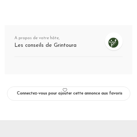
A propos de votre hôte,
Les conseils de Grintoura
Connectez-vous pour ajouter cette annonce aux favoris