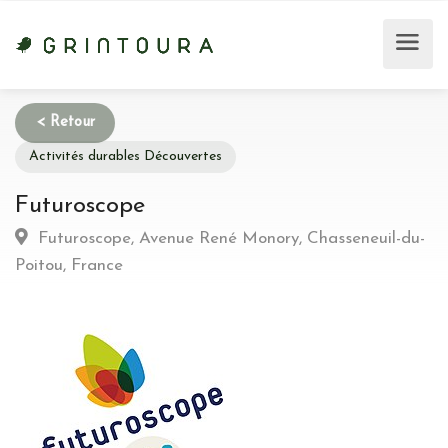
Activités durables Découvertes
Futuroscope
Futuroscope, Avenue René Monory, Chasseneuil-du-
Poitou, France