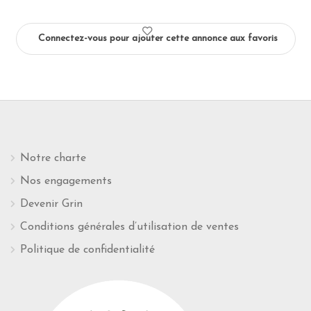
Connectez-vous pour ajouter cette annonce aux favoris
Notre charte
Nos engagements
Devenir Grin
Conditions générales d’utilisation de ventes
Politique de confidentialité