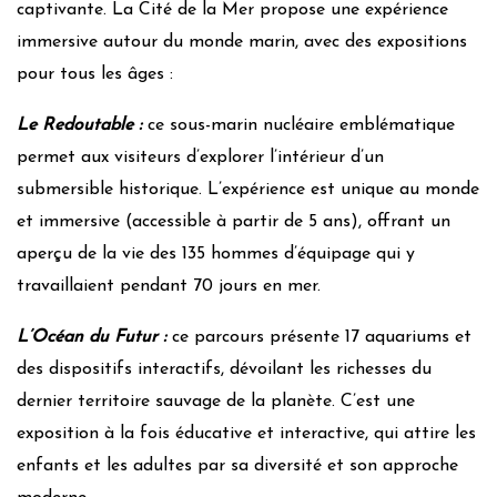
captivante. La Cité de la Mer propose une expérience
immersive autour du monde marin, avec des expositions
pour tous les âges :
Le Redoutable :
ce sous-marin nucléaire emblématique
permet aux visiteurs d’explorer l’intérieur d’un
submersible historique. L’expérience est unique au monde
et immersive (accessible à partir de 5 ans), offrant un
aperçu de la vie des 135 hommes d’équipage qui y
travaillaient pendant 70 jours en mer.
L’Océan du Futur :
ce parcours présente 17 aquariums et
des dispositifs interactifs, dévoilant les richesses du
dernier territoire sauvage de la planète. C’est une
exposition à la fois éducative et interactive, qui attire les
enfants et les adultes par sa diversité et son approche