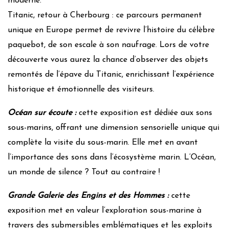
moderne.
Titanic, retour à Cherbourg : ce parcours permanent
unique en Europe permet de revivre l’histoire du célèbre
paquebot, de son escale à son naufrage. Lors de votre
découverte vous aurez la chance d’observer des objets
remontés de l’épave du Titanic, enrichissant l’expérience
historique et émotionnelle des visiteurs.
Océan sur écoute :
cette exposition est dédiée aux sons
sous-marins, offrant une dimension sensorielle unique qui
complète la visite du sous-marin. Elle met en avant
l’importance des sons dans l’écosystème marin. L’Océan,
un monde de silence ? Tout au contraire !
Grande Galerie des Engins et des Hommes :
cette
exposition met en valeur l’exploration sous-marine à
travers des submersibles emblématiques et les exploits