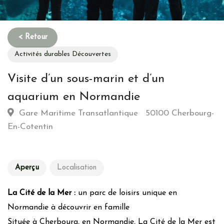
Activités durables Découvertes
Visite d’un sous-marin et d’un
aquarium en Normandie
Gare Maritime Transatlantique 50100 Cherbourg-
En-Cotentin
Aperçu
Localisation
La Cité de la Mer :
un parc de loisirs unique en
Normandie à découvrir en famille
Située à Cherbourg, en Normandie, La Cité de la Mer est