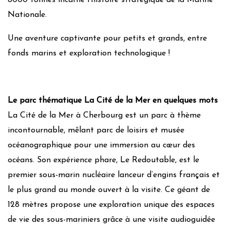
8000 tonnes incarne l’histoire stratégique de la Marine
Nationale.
Une aventure captivante pour petits et grands, entre
fonds marins et exploration technologique !
Le parc thématique La Cité de la Mer en quelques mots
La Cité de la Mer à Cherbourg est un parc à thème
incontournable, mêlant parc de loisirs et musée
océanographique pour une immersion au cœur des
océans. Son expérience phare, Le Redoutable, est le
premier sous-marin nucléaire lanceur d’engins français et
le plus grand au monde ouvert à la visite. Ce géant de
128 mètres propose une exploration unique des espaces
de vie des sous-mariniers grâce à une visite audioguidée