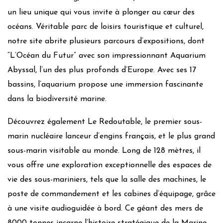
un lieu unique qui vous invite à plonger au cœur des
océans. Véritable parc de loisirs touristique et culturel,
notre site abrite plusieurs parcours d’expositions, dont
“L’Océan du Futur” avec son impressionnant Aquarium
Abyssal, l’un des plus profonds d’Europe. Avec ses 17
bassins, l’aquarium propose une immersion fascinante
dans la biodiversité marine.
Découvrez également Le Redoutable, le premier sous-
marin nucléaire lanceur d’engins français, et le plus grand
sous-marin visitable au monde. Long de 128 mètres, il
vous offre une exploration exceptionnelle des espaces de
vie des sous-mariniers, tels que la salle des machines, le
poste de commandement et les cabines d’équipage, grâce
à une visite audioguidée à bord. Ce géant des mers de