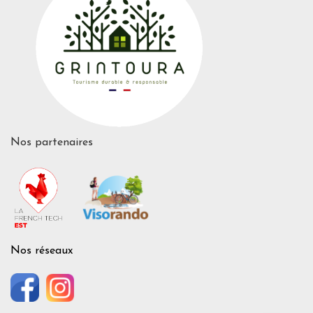
Nos partenaires
Nos réseaux