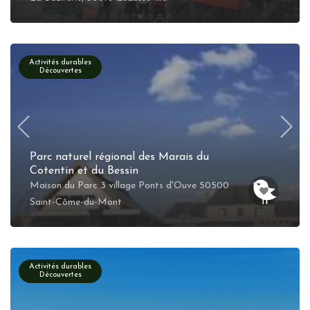
Activités durables
Découvertes
Parc naturel régional des Marais du
Cotentin et du Bessin
Maison du Parc 3 village Ponts d'Ouve 50500
Saint-Côme-du-Mont
Activités durables
Découvertes