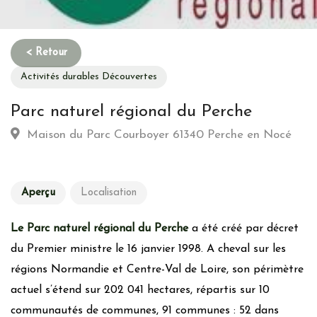
Activités durables Découvertes
Parc naturel régional du Perche
Maison du Parc Courboyer 61340 Perche en Nocé
Aperçu
Localisation
Le Parc naturel régional du Perche
a été créé par décret
du Premier ministre le 16 janvier 1998. A cheval sur les
régions Normandie et Centre-Val de Loire, son périmètre
actuel s’étend sur 202 041 hectares, répartis sur 10
communautés de communes, 91 communes : 52 dans