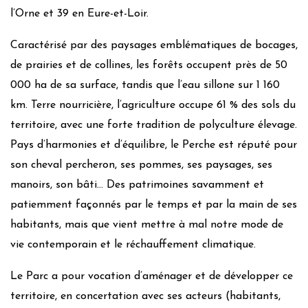
l’Orne et 39 en Eure-et-Loir.
Caractérisé par des paysages emblématiques de bocages,
de prairies et de collines, les forêts occupent près de 50
000 ha de sa surface, tandis que l’eau sillone sur 1 160
km. Terre nourricière, l’agriculture occupe 61 % des sols du
territoire, avec une forte tradition de polyculture élevage.
Pays d’harmonies et d’équilibre, le Perche est réputé pour
son cheval percheron, ses pommes, ses paysages, ses
manoirs, son bâti… Des patrimoines savamment et
patiemment façonnés par le temps et par la main de ses
habitants, mais que vient mettre à mal notre mode de
vie contemporain et le réchauffement climatique.
Le Parc a pour vocation d’aménager et de développer ce
territoire, en concertation avec ses acteurs (habitants,