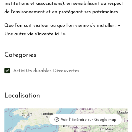
institutions et associations), en sensibilisant au respect
de l’environnement et en protégeant ses patrimoines.
Que l’on soit visiteur ou que l’on vienne s’y installer : «
Une autre vie s’invente ici ! ».
Categories
Activités durables Découvertes
Localisation
Voir l'itinéraire sur Google map