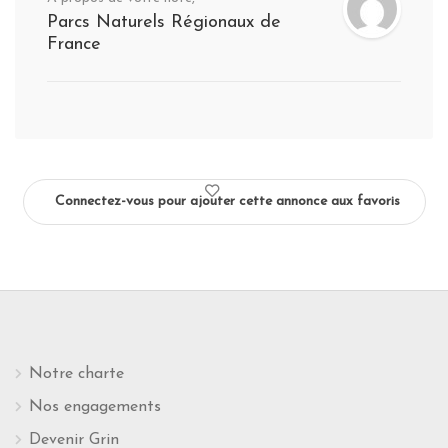
Parcs Naturels Régionaux de
France
Connectez-vous pour ajouter cette annonce aux favoris
Notre charte
Nos engagements
Devenir Grin