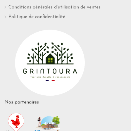
Conditions générales d’utilisation de ventes
Politique de confidentialité
Nos partenaires