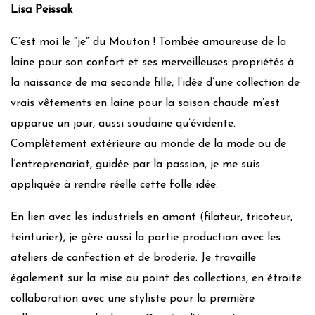
Lisa Peissak
C’est moi le “je” du Mouton ! Tombée amoureuse de la
laine pour son confort et ses merveilleuses propriétés à
la naissance de ma seconde fille, l’idée d’une collection de
vrais vêtements en laine pour la saison chaude m’est
apparue un jour, aussi soudaine qu’évidente.
Complètement extérieure au monde de la mode ou de
l’entreprenariat, guidée par la passion, je me suis
appliquée à rendre réelle cette folle idée.
En lien avec les industriels en amont (filateur, tricoteur,
teinturier), je gère aussi la partie production avec les
ateliers de confection et de broderie. Je travaille
également sur la mise au point des collections, en étroite
collaboration avec une styliste pour la première