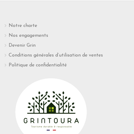
Notre charte
Nos engagements
Devenir Grin
Conditions générales d’utilisation de ventes
Politique de confidentialité