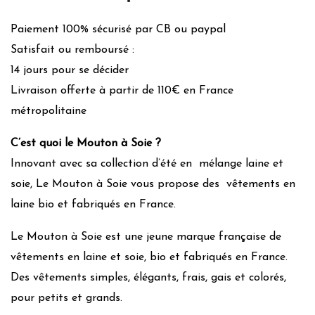
Paiement 100% sécurisé par CB ou paypal
Satisfait ou remboursé :
14 jours pour se décider
Livraison offerte à partir de 110€ en France
métropolitaine
C’est quoi le Mouton à Soie ?
Innovant avec sa collection d’été en mélange laine et
soie, Le Mouton à Soie vous propose des vêtements en
laine bio et fabriqués en France.
Le Mouton à Soie est une jeune marque française de
vêtements en laine et soie, bio et fabriqués en France.
Des vêtements simples, élégants, frais, gais et colorés,
pour petits et grands.