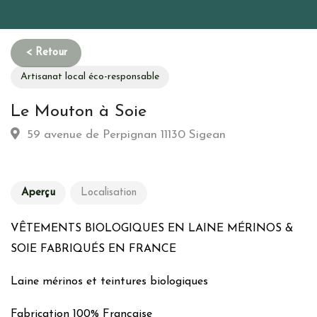
Artisanat local éco-responsable
Le Mouton à Soie
59 avenue de Perpignan 11130 Sigean
Aperçu
Localisation
VÊTEMENTS BIOLOGIQUES EN LAINE MÉRINOS &
SOIE FABRIQUÉS EN FRANCE
Laine mérinos et teintures biologiques
Fabrication 100% Française