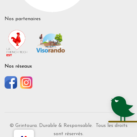
Nos partenaires
Nos réseaux
© Grintoura. Durable & Responsable. Tous les droits
sont réservés.