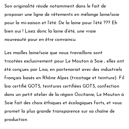
Son originalité réside notamment dans le fait de
proposer une ligne de vêtements en mélange laine/soie
pour la mi-saison et l’été. De la laine pour l’été ??? Eh
bien oui ! Lisez donc la laine d’été, une vraie
nouveauté pour en être convaincu.
Les mailles laine/soie que nous travaillons sont
tricotées exclusivement pour Le Mouton à Soie ; elles ont
été conçues par Lisa, en partenariat avec des industriels
français basés en Rhône Alpes (tricotage et teinture). Fil
bio certifié GOTS, teintures certifiées GOTS, confection
dans un petit atelier de la région Occitanie, Le Mouton à
Soie fait des choix éthiques et écologiques forts, et vous
promet la plus grande transparence sur sa chaîne de
production.