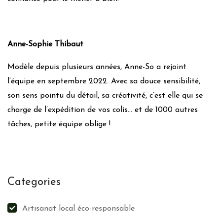
Anne-Sophie Thibaut
Modèle depuis plusieurs années, Anne-So a rejoint
l’équipe en septembre 2022. Avec sa douce sensibilité,
son sens pointu du détail, sa créativité, c’est elle qui se
charge de l’expédition de vos colis… et de 1000 autres
tâches, petite équipe oblige !
Categories
Artisanat local éco-responsable