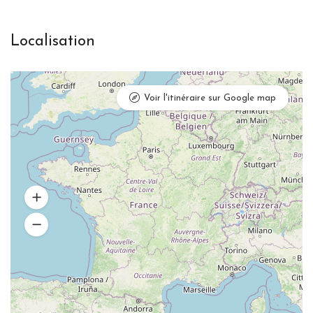
Localisation
Voir l'itinéraire sur Google map