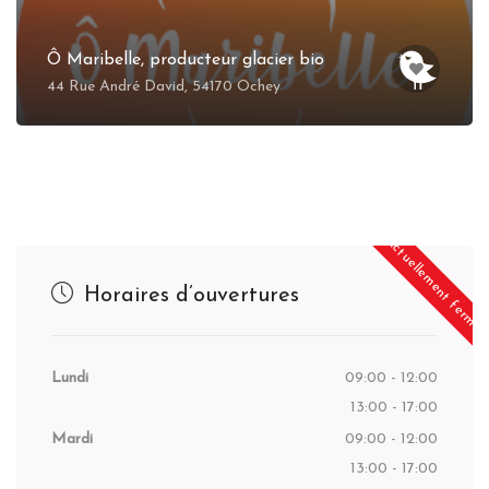
Ô Maribelle, producteur glacier bio
44 Rue André David, 54170 Ochey
Actuellement fermé
Horaires d’ouvertures
Lundi
09:00 - 12:00
13:00 - 17:00
Mardi
09:00 - 12:00
13:00 - 17:00