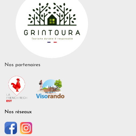
Nos partenaires
Nos réseaux