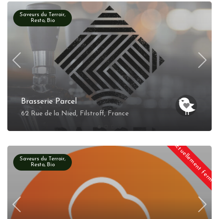
Saveurs du Terroir,
Resto, Bio
Brasserie Parcel
62 Rue de la Nied, Filstroff, France
Actuellement fermé
Saveurs du Terroir,
Resto, Bio