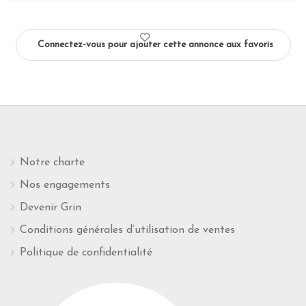
Connectez-vous pour ajouter cette annonce aux favoris
Notre charte
Nos engagements
Devenir Grin
Conditions générales d’utilisation de ventes
Politique de confidentialité