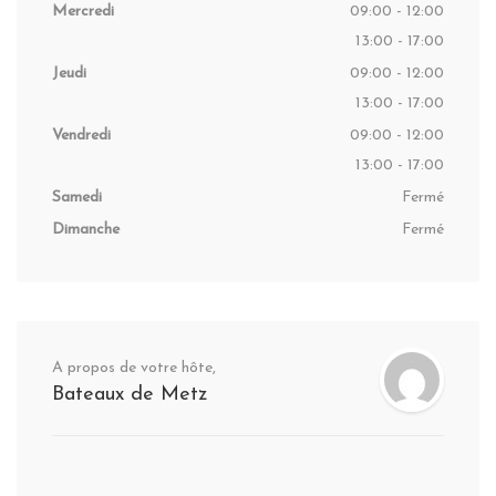
Mercredi
09:00 - 12:00
13:00 - 17:00
Jeudi
09:00 - 12:00
13:00 - 17:00
Vendredi
09:00 - 12:00
13:00 - 17:00
Samedi
Fermé
Dimanche
Fermé
A propos de votre hôte,
Bateaux de Metz