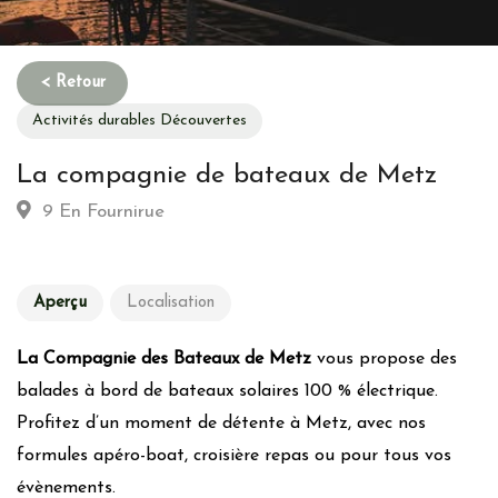
Activités durables Découvertes
La compagnie de bateaux de Metz
9 En Fournirue
Aperçu
Localisation
La Compagnie des Bateaux de Metz
vous propose des
balades à bord de bateaux solaires 100 % électrique.
Profitez d’un moment de détente à Metz, avec nos
formules apéro-boat, croisière repas ou pour tous vos
évènements.