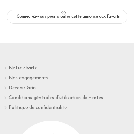
Connectez-vous pour ajouter cette annonce aux favoris
Notre charte
Nos engagements
Devenir Grin
Conditions générales d’utilisation de ventes
Politique de confidentialité