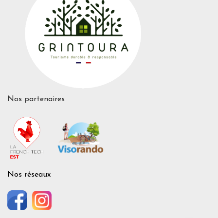
Nos partenaires
Nos réseaux