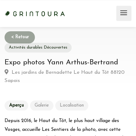
Activités durables Découvertes
Expo photos Yann Arthus-Bertrand
Les jardins de Bernadette Le Haut du Tôt 88120
Sapois
Aperçu
Galerie
Localisation
Depuis 2016, le Haut du Tôt, le plus haut village des
Vosges, accueille Les Sentiers de la photo, avec cette