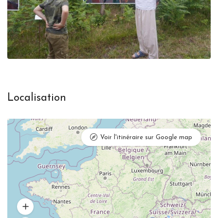
Localisation
Voir l'itinéraire sur Google map