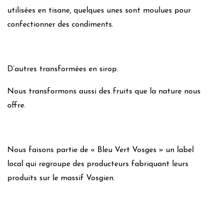
utilisées en tisane, quelques unes sont moulues pour
confectionner des condiments.
D’autres transformées en sirop.
Nous transformons aussi des fruits que la nature nous
offre.
Nous faisons partie de « Bleu Vert Vosges » un label
local qui regroupe des producteurs fabriquant leurs
produits sur le massif Vosgien.