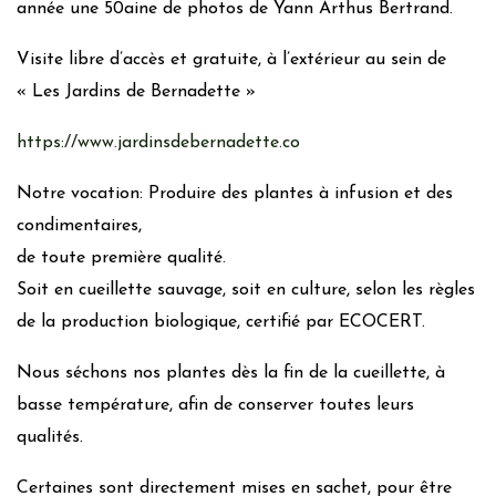
année une 50aine de photos de Yann Arthus Bertrand.
Visite libre d’accès et gratuite, à l’extérieur au sein de
« Les Jardins de Bernadette »
https://www.jardinsdebernadette.co
Notre vocation: Produire des plantes à infusion et des
condimentaires,
de toute première qualité.
Soit en cueillette sauvage, soit en culture, selon les règles
de la production biologique, certifié par ECOCERT.
Nous séchons nos plantes dès la fin de la cueillette, à
basse température, afin de conserver toutes leurs
qualités.
Certaines sont directement mises en sachet, pour être