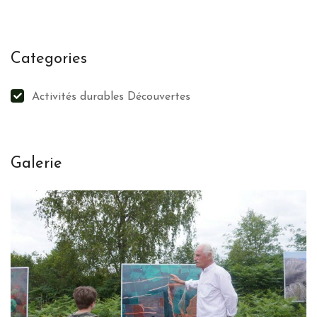
Categories
Activités durables Découvertes
Galerie