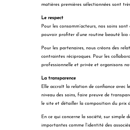
matières premières sélectionnées sont trè
Le respect
Pour les consomm’acteurs, nos soins sont a
pouvoir profiter d’une routine beauté bio 
Pour les partenaires, nous créons des relat
contraintes réciproques. Pour les collabor
professionnelle et privée et organisons no
La transparence
Elle accroît la relation de confiance avec
niveau des soins, faire preuve de transpar
le site et détailler la composition du prix 
En ce qui concerne la société, sur simple
importantes comme l’identité des associés, 