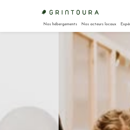
Nos hébergements
Nos acteurs locaux
Expé