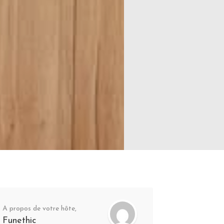
A propos de votre hôte,
Funethic