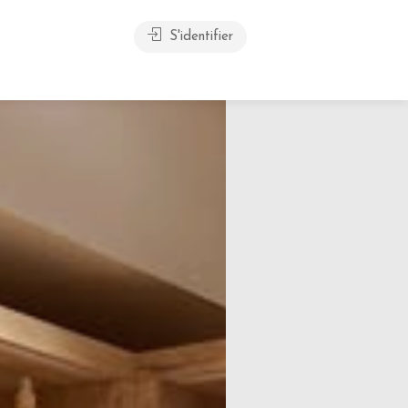
S'identifier