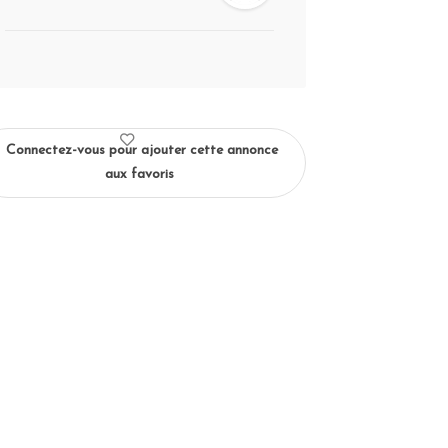
Connectez-vous pour ajouter cette annonce
aux favoris