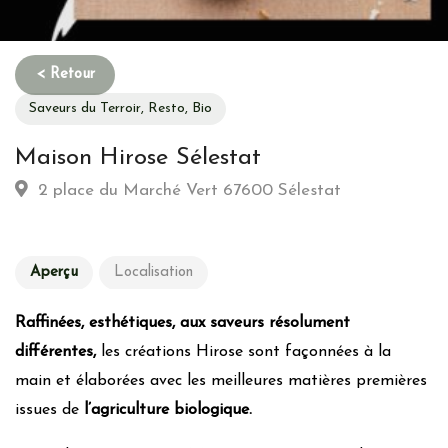
Saveurs du Terroir, Resto, Bio
Maison Hirose Sélestat
2 place du Marché Vert 67600 Sélestat
Aperçu
Localisation
Raffinées, esthétiques, aux saveurs résolument
différentes,
les créations Hirose sont façonnées à la
main et élaborées avec les meilleures matières premières
issues de
l’agriculture biologique.