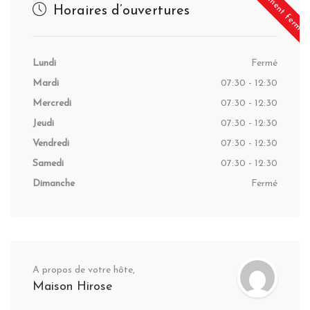
Actuellement fermé
Horaires d’ouvertures
Lundi
Fermé
Mardi
07:30 - 12:30
Mercredi
07:30 - 12:30
Jeudi
07:30 - 12:30
Vendredi
07:30 - 12:30
Samedi
07:30 - 12:30
Dimanche
Fermé
A propos de votre hôte,
Maison Hirose