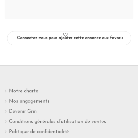
Connectez-vous pour ajouter cette annonce aux favoris
Notre charte
Nos engagements
Devenir Grin
Conditions générales d’utilisation de ventes
Politique de confidentialité