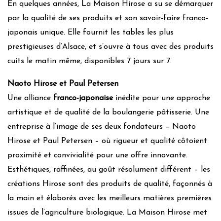
En quelques années, La Maison Hirose a su se démarquer
par la qualité de ses produits et son savoir-faire franco-
japonais unique. Elle fournit les tables les plus
prestigieuses d’Alsace, et s’ouvre à tous avec des produits
cuits le matin même, disponibles 7 jours sur 7.
Naoto Hirose et Paul Petersen
Une alliance
franco-japonaise
inédite pour une approche
artistique et de qualité de la boulangerie pâtisserie. Une
entreprise à l’image de ses deux fondateurs – Naoto
Hirose et Paul Petersen – où rigueur et qualité côtoient
proximité et convivialité pour une offre innovante.
Esthétiques, raffinées, au goût résolument différent – les
créations Hirose sont des produits de qualité, façonnés à
la main et élaborés avec les meilleurs matières premières
issues de l’agriculture biologique. La Maison Hirose met