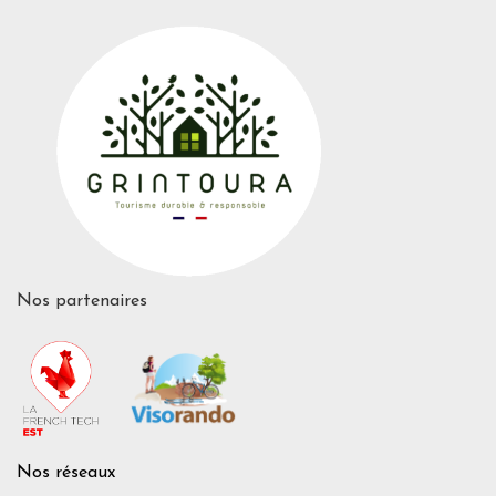
Nos partenaires
Nos réseaux