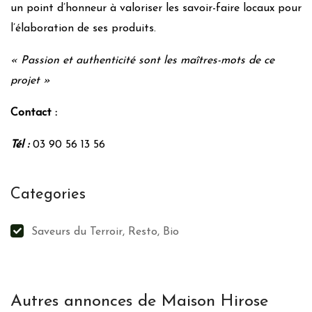
un point d’honneur à valoriser les savoir-faire locaux pour
l’élaboration de ses produits.
« Passion et authenticité sont les maîtres-mots de ce
projet »
Contact :
Tél :
03 90 56 13 56
Categories
Saveurs du Terroir, Resto, Bio
Autres annonces de Maison Hirose