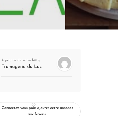
A propos de votre hôte,
Fromagerie du Lac
Connectez-vous pour ajouter cette annonce
aux favoris