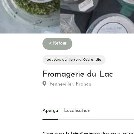
Saveurs du Terroir, Resto, Bio
Fromagerie du Lac
Fenneviller, France
Aperçu
Localisation