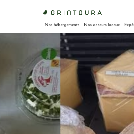
Nos hébergements
Nos acteurs locaux
Expé