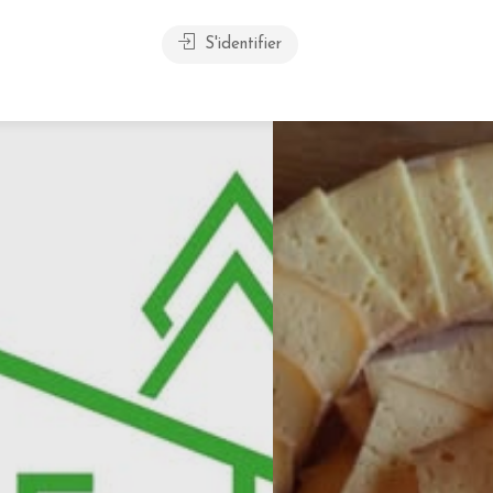
S'identifier