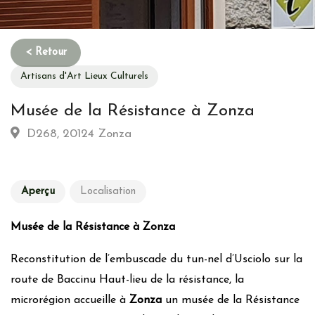
Artisans d'Art Lieux Culturels
Musée de la Résistance à Zonza
D268, 20124 Zonza
Aperçu
Localisation
Musée de la Résistance à Zonza
Reconstitution de l’embuscade du tun-nel d’Usciolo sur la
route de Baccinu Haut-lieu de la résistance, la
microrégion accueille à
Zonza
un musée de la Résistance