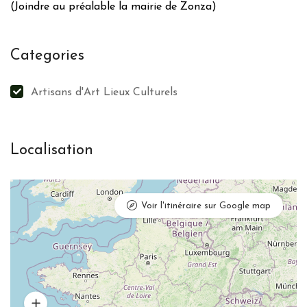
(Joindre au préalable la mairie de Zonza)
Categories
Artisans d'Art Lieux Culturels
Localisation
Voir l'itinéraire sur Google map