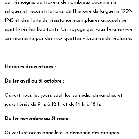
qui témoigne, au travers de nombreux documents,
reliques et reconstitutions, de l’histoire de la guerre 1939-
1945 et des faits de résistance exemplaires auxquels se
sont livrés les habitants. Un voyage qui vous fera revivre
ces moments par des ma- quettes vibrantes de réalisme.
Horaires d’ouvertures :
Du 1er avril au 31 octobre :
Ouvert tous les jours sauf les samedis, dimanches et
jours fériés de 9 h. à 12 h. et de 14 h. à 18 h.
Du 1er novembre au 31 mars :
Ouverture occasionnelle à la demande des groupes.