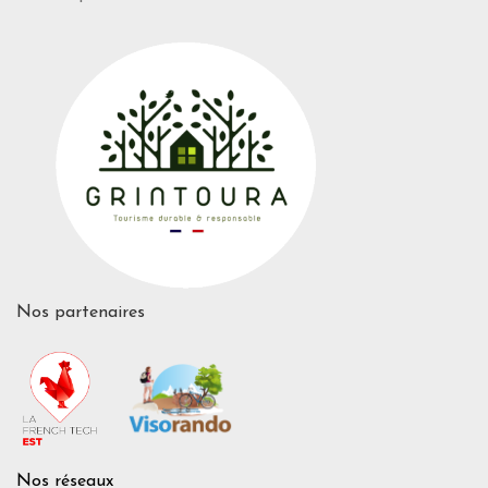
Nos partenaires
Nos réseaux