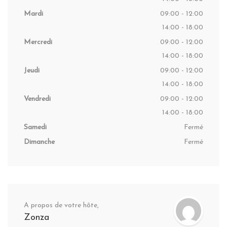
Mardi
09:00 - 12:00
14:00 - 18:00
Mercredi
09:00 - 12:00
14:00 - 18:00
Jeudi
09:00 - 12:00
14:00 - 18:00
Vendredi
09:00 - 12:00
14:00 - 18:00
Samedi
Fermé
Dimanche
Fermé
A propos de votre hôte,
Zonza