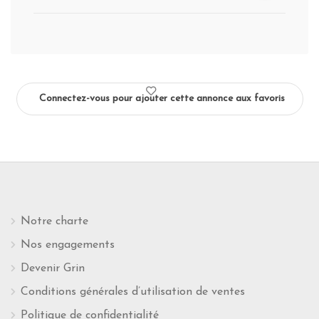
Connectez-vous pour ajouter cette annonce aux favoris
Notre charte
Nos engagements
Devenir Grin
Conditions générales d’utilisation de ventes
Politique de confidentialité