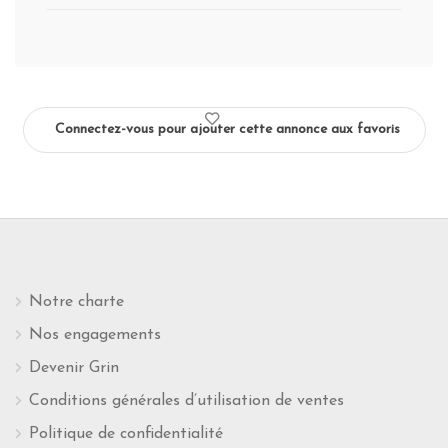
Connectez-vous pour ajouter cette annonce aux favoris
Notre charte
Nos engagements
Devenir Grin
Conditions générales d’utilisation de ventes
Politique de confidentialité