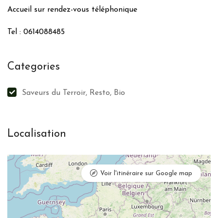
Accueil sur rendez-vous téléphonique
Tel : 0614088485
Categories
Saveurs du Terroir, Resto, Bio
Localisation
Voir l'itinéraire sur Google map