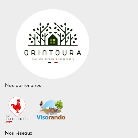
Nos partenaires
Nos réseaux