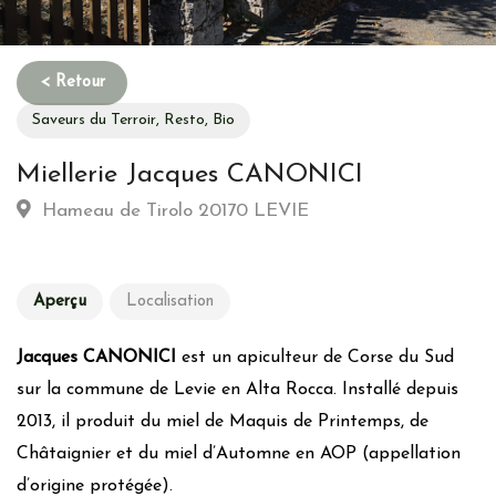
Saveurs du Terroir, Resto, Bio
Miellerie Jacques CANONICI
Hameau de Tirolo 20170 LEVIE
Aperçu
Localisation
Jacques CANONICI
est un apiculteur de Corse du Sud
sur la commune de Levie en Alta Rocca. Installé depuis
2013, il produit du miel de Maquis de Printemps, de
Châtaignier et du miel d’Automne en AOP (appellation
d’origine protégée).