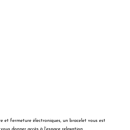
e et fermeture électroniques, un bracelet vous est
 vous donner accès à l’espace relaxation.