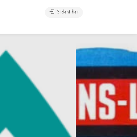
S'identifier