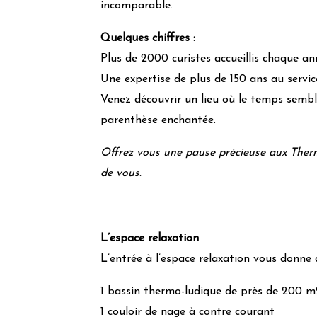
incomparable.
Quelques chiffres :
Plus de 2000 curistes accueillis chaque an
Une expertise de plus de 150 ans au servic
Venez découvrir un lieu où le temps sembl
parenthèse enchantée.
Offrez vous une pause précieuse aux Therme
de vous.
L’espace relaxation
L’entrée à l’espace relaxation vous donne 
1 bassin thermo-ludique de près de 200 
1 couloir de nage à contre courant