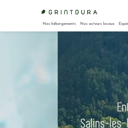
Nos hébergements
Nos acteurs locaux
Expé