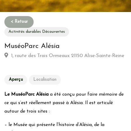
Activités durables Découvertes
MuséoParc Alésia
1, route des Trois Ormeaux 21150 Alise-Sainte-Reine
Aperçu
Localisation
Le MuséoParc Alésia
a été conçu pour faire mémoire de
ce qui s’est réellement passé à Alésia. Il est articulé
autour de trois sites :
– le Musée qui présente l’histoire d’Alésia, de la