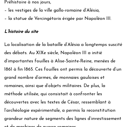
Préhistoire à nos jours,
– les vestiges de la ville gallo-romaine d’Alésia,
– la statue de Vercingétorix érigée par Napoléon III.
L’histoire du site
La localisation de la bataille d’Alésia a longtemps suscité
des débats. Au XIXe siècle, Napoléon III a initié
d’importantes fouilles à Alise-Sainte-Reine, menées de
1861 à fin 1865. Ces fouilles ont permis la découverte d’un
grand nombre d’armes, de monnaies gauloises et
romaines, ainsi que d’objets militaires. De plus, la
méthode utilisée, qui consistait à confronter les
découvertes avec les textes de César, ressemblant à
l’archéologie expérimentale, a permis la reconstitution
grandeur nature de segments des lignes d’investissement