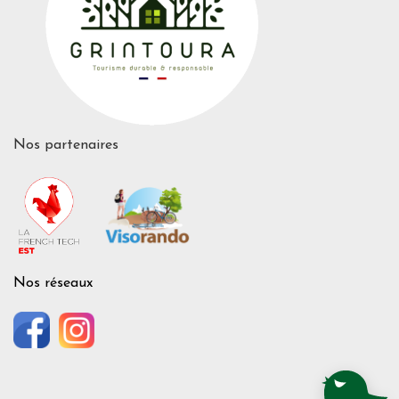
Nos partenaires
Nos réseaux