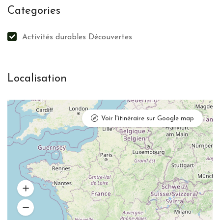
Categories
Activités durables Découvertes
Localisation
Voir l'itinéraire sur Google map