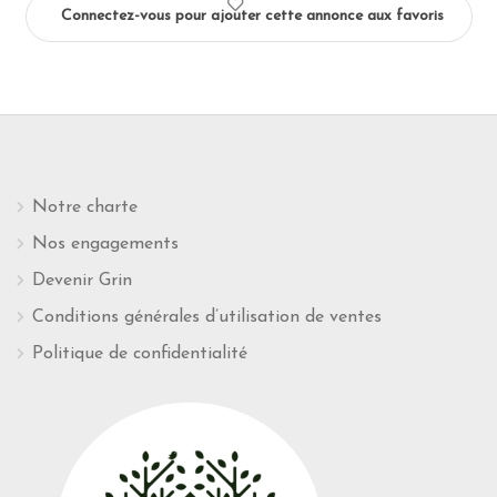
Connectez-vous pour ajouter cette annonce aux favoris
Notre charte
Nos engagements
Devenir Grin
Conditions générales d’utilisation de ventes
Politique de confidentialité