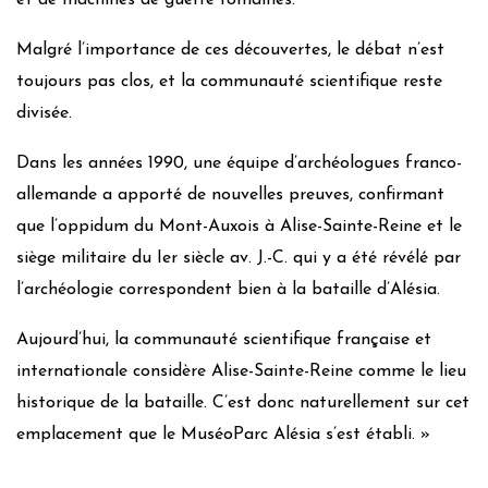
et de machines de guerre romaines.
Malgré l’importance de ces découvertes, le débat n’est
toujours pas clos, et la communauté scientifique reste
divisée.
Dans les années 1990, une équipe d’archéologues franco-
allemande a apporté de nouvelles preuves, confirmant
que l’oppidum du Mont-Auxois à Alise-Sainte-Reine et le
siège militaire du Ier siècle av. J.-C. qui y a été révélé par
l’archéologie correspondent bien à la bataille d’Alésia.
Aujourd’hui, la communauté scientifique française et
internationale considère Alise-Sainte-Reine comme le lieu
historique de la bataille. C’est donc naturellement sur cet
emplacement que le MuséoParc Alésia s’est établi. »