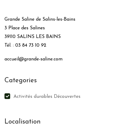
Grande Saline de Salins-les-Bains
3 Place des Salines
39110 SALINS LES BAINS
Tél. : 03 84 73 10 92
accueil@grande-saline.com
Categories
Activités durables Découvertes
Localisation