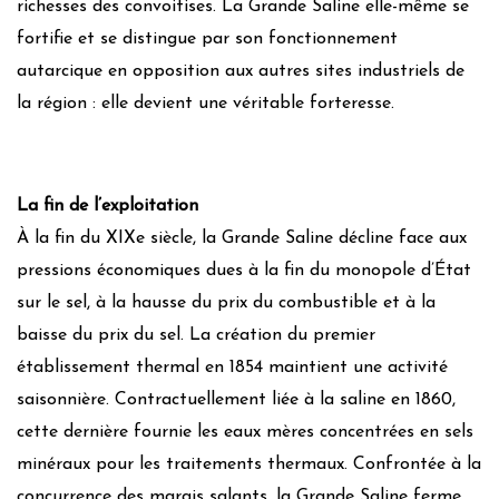
richesses des convoitises. La Grande Saline elle-même se
fortifie et se distingue par son fonctionnement
autarcique en opposition aux autres sites industriels de
la région : elle devient une véritable forteresse.
La fin de l’exploitation
À la fin du XIXe siècle, la Grande Saline décline face aux
pressions économiques dues à la fin du monopole d’État
sur le sel, à la hausse du prix du combustible et à la
baisse du prix du sel. La création du premier
établissement thermal en 1854 maintient une activité
saisonnière. Contractuellement liée à la saline en 1860,
cette dernière fournie les eaux mères concentrées en sels
minéraux pour les traitements thermaux. Confrontée à la
concurrence des marais salants, la Grande Saline ferme