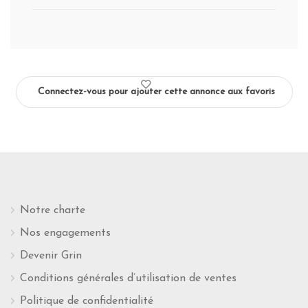
Connectez-vous pour ajouter cette annonce aux favoris
Notre charte
Nos engagements
Devenir Grin
Conditions générales d’utilisation de ventes
Politique de confidentialité