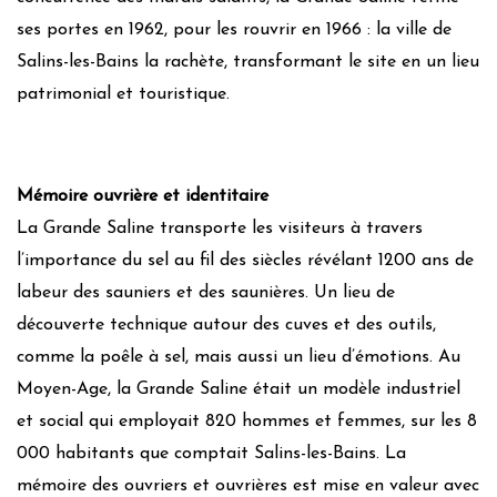
ses portes en 1962, pour les rouvrir en 1966 : la ville de
Salins-les-Bains la rachète, transformant le site en un lieu
patrimonial et touristique.
Mémoire ouvrière et identitaire
La Grande Saline transporte les visiteurs à travers
l’importance du sel au fil des siècles révélant 1200 ans de
labeur des sauniers et des saunières. Un lieu de
découverte technique autour des cuves et des outils,
comme la poêle à sel, mais aussi un lieu d’émotions. Au
Moyen-Age, la Grande Saline était un modèle industriel
et social qui employait 820 hommes et femmes, sur les 8
000 habitants que comptait Salins-les-Bains. La
mémoire des ouvriers et ouvrières est mise en valeur avec