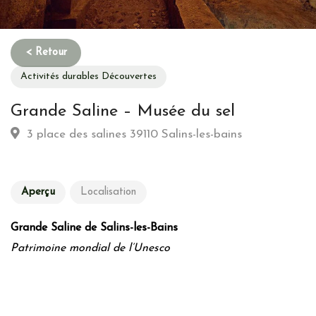
Activités durables Découvertes
Grande Saline – Musée du sel
3 place des salines 39110 Salins-les-bains
Aperçu
Localisation
Grande Saline de Salins-les-Bains
Patrimoine mondial de l’Unesco