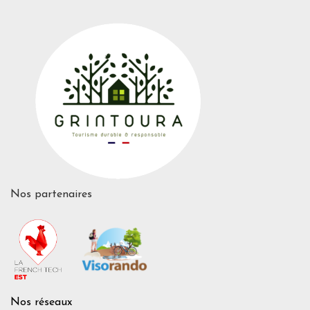
Nos partenaires
Nos réseaux