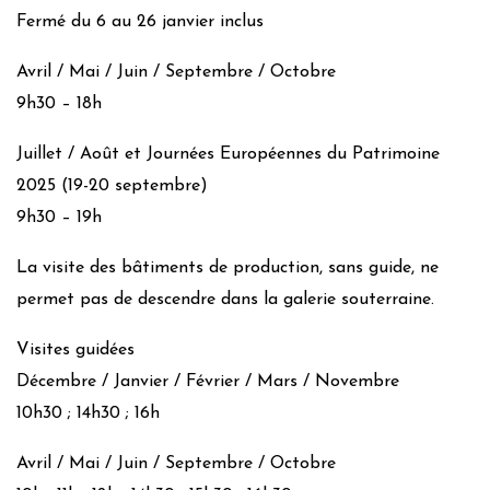
Fermé du 6 au 26 janvier inclus
Avril / Mai / Juin / Septembre / Octobre
9h30 – 18h
Juillet / Août et Journées Européennes du Patrimoine
2025 (19-20 septembre)
9h30 – 19h
La visite des bâtiments de production, sans guide, ne
permet pas de descendre dans la galerie souterraine.
Visites guidées
Décembre / Janvier / Février / Mars / Novembre
10h30 ; 14h30 ; 16h
Avril / Mai / Juin / Septembre / Octobre