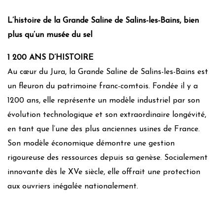
L’histoire de la Grande Saline de Salins-les-Bains, bien
plus qu’un musée du sel
1 200 ANS D’HISTOIRE
Au cœur du Jura, la Grande Saline de Salins-les-Bains est
un fleuron du patrimoine franc-comtois. Fondée il y a
1200 ans, elle représente un modèle industriel par son
évolution technologique et son extraordinaire longévité,
en tant que l’une des plus anciennes usines de France.
Son modèle économique démontre une gestion
rigoureuse des ressources depuis sa genèse. Socialement
innovante dès le XVe siècle, elle offrait une protection
aux ouvriers inégalée nationalement.