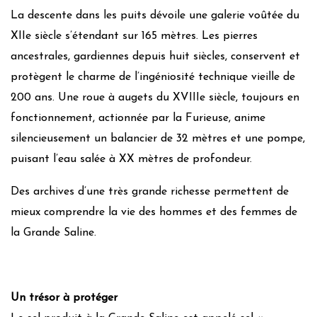
La descente dans les puits dévoile une galerie voûtée du
XIIe siècle s’étendant sur 165 mètres. Les pierres
ancestrales, gardiennes depuis huit siècles, conservent et
protègent le charme de l’ingéniosité technique vieille de
200 ans. Une roue à augets du XVIIIe siècle, toujours en
fonctionnement, actionnée par la Furieuse, anime
silencieusement un balancier de 32 mètres et une pompe,
puisant l’eau salée à XX mètres de profondeur.
Des archives d’une très grande richesse permettent de
mieux comprendre la vie des hommes et des femmes de
la Grande Saline.
Un trésor à protéger