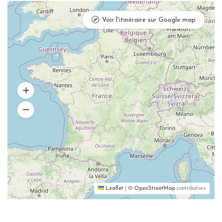
Voir l'itinéraire sur Google map
Leaflet
|
©
OpenStreetMap
contributors