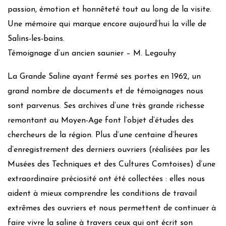
passion, émotion et honnêteté tout au long de la visite.
Une mémoire qui marque encore aujourd’hui la ville de
Salins-les-bains.
Témoignage d’un ancien saunier – M. Legouhy
La Grande Saline ayant fermé ses portes en 1962, un
grand nombre de documents et de témoignages nous
sont parvenus. Ses archives d’une très grande richesse
remontant au Moyen-Age font l’objet d’études des
chercheurs de la région. Plus d’une centaine d’heures
d’enregistrement des derniers ouvriers (réalisées par les
Musées des Techniques et des Cultures Comtoises) d’une
extraordinaire préciosité ont été collectées : elles nous
aident à mieux comprendre les conditions de travail
extrêmes des ouvriers et nous permettent de continuer à
faire vivre la saline à travers ceux qui ont écrit son