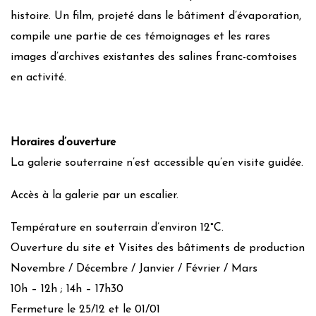
histoire. Un film, projeté dans le bâtiment d’évaporation,
compile une partie de ces témoignages et les rares
images d’archives existantes des salines franc-comtoises
en activité.
Horaires d’ouverture
La galerie souterraine n’est accessible qu’en visite guidée.
Accès à la galerie par un escalier.
Température en souterrain d’environ 12°C.
Ouverture du site et Visites des bâtiments de production
Novembre / Décembre / Janvier / Février / Mars
10h – 12h ; 14h – 17h30
Fermeture le 25/12 et le 01/01