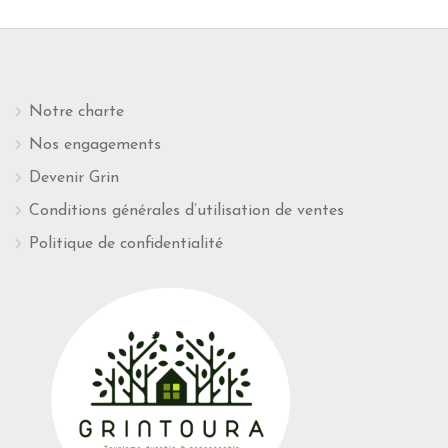
Notre charte
Nos engagements
Devenir Grin
Conditions générales d’utilisation de ventes
Politique de confidentialité