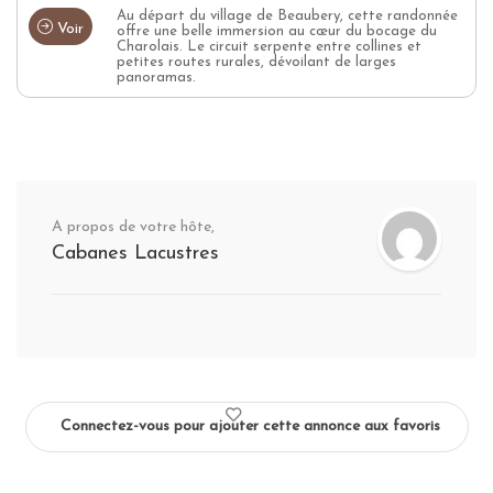
Au départ du village de Beaubery, cette randonnée
Voir
offre une belle immersion au cœur du bocage du
Charolais. Le circuit serpente entre collines et
petites routes rurales, dévoilant de larges
panoramas.
A propos de votre hôte,
Cabanes Lacustres
Connectez-vous pour ajouter cette annonce aux favoris