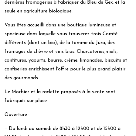
dernières fromageries à fabriquer du Bleu de Gex, et la
seule en agriculture biologique.
Vous êtes accueilli dans une boutique lumineuse et
spacieuse dans laquelle vous trouverez trois Comté
différents (dont un bio), de la tomme du Jura, des
fromages de chèvre et vins bios. Charcuteries,miels,
confitures, yaourts, beurre, crème, limonades, biscuits et
confiseries enrichissent l’offre pour le plus grand plaisir
des gourmands.
Le Morbier et la raclette proposés à la vente sont
fabriqués sur place.
Ouverture :
– Du lundi au samedi de 8h30 à 12h00 et de 15h00 à