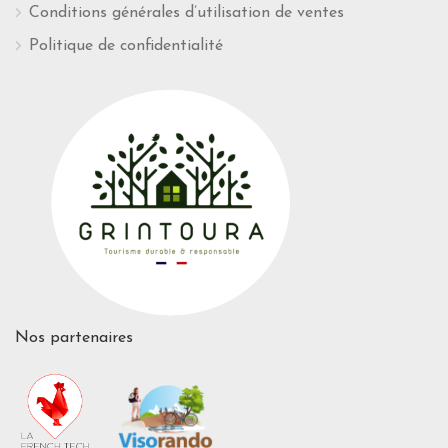
Conditions générales d’utilisation de ventes
Politique de confidentialité
Nos partenaires