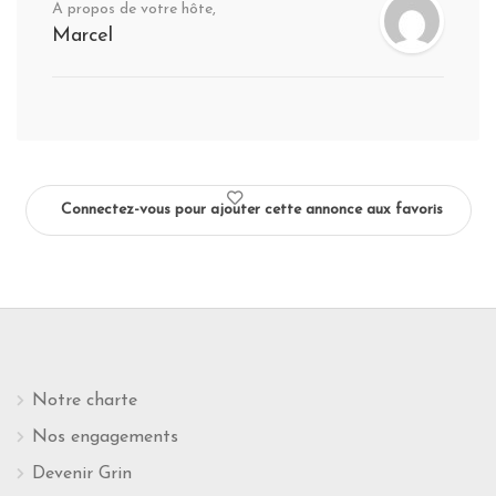
A propos de votre hôte,
Marcel
Connectez-vous pour ajouter cette annonce aux favoris
Notre charte
Nos engagements
Devenir Grin