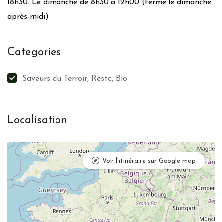
18h30. Le dimanche de 8h30 à 12h00 (fermé le dimanche
après-midi)
Categories
Saveurs du Terroir, Resto, Bio
Localisation
Voir l'itinéraire sur Google map