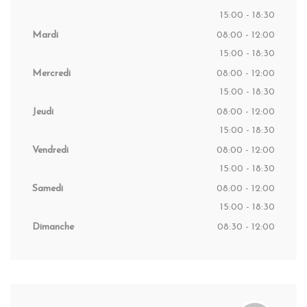
15:00 - 18:30
Mardi
08:00 - 12:00
15:00 - 18:30
Mercredi
08:00 - 12:00
15:00 - 18:30
Jeudi
08:00 - 12:00
15:00 - 18:30
Vendredi
08:00 - 12:00
15:00 - 18:30
Samedi
08:00 - 12:00
15:00 - 18:30
Dimanche
08:30 - 12:00