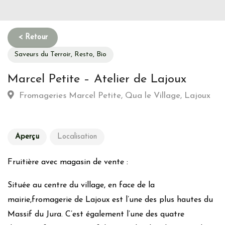
Saveurs du Terroir, Resto, Bio
Marcel Petite – Atelier de Lajoux
Fromageries Marcel Petite, Qua le Village, Lajoux
Aperçu
Localisation
Fruitière avec magasin de vente :
Située au centre du village, en face de la
mairie,fromagerie de Lajoux est l’une des plus hautes du
Massif du Jura. C’est également l’une des quatre