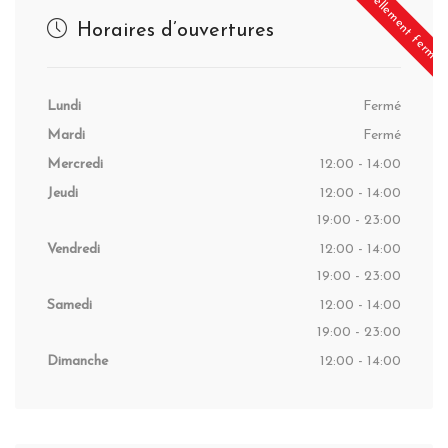
Actuellement fermé
Horaires d’ouvertures
Lundi
Fermé
Mardi
Fermé
Mercredi
12:00 - 14:00
Jeudi
12:00 - 14:00
19:00 - 23:00
Vendredi
12:00 - 14:00
19:00 - 23:00
Samedi
12:00 - 14:00
19:00 - 23:00
Dimanche
12:00 - 14:00