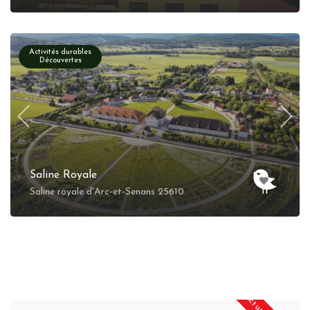
Activités durables
Découvertes
Saline Royale
Saline royale d'Arc-et-Senans 25610