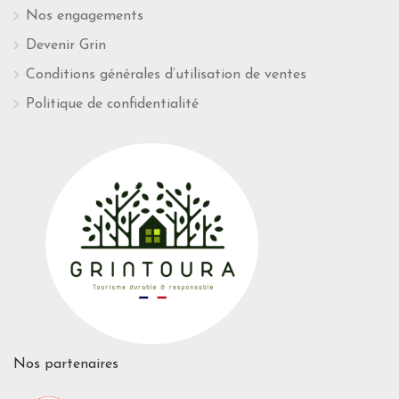
Nos engagements
Devenir Grin
Conditions générales d’utilisation de ventes
Politique de confidentialité
Nos partenaires