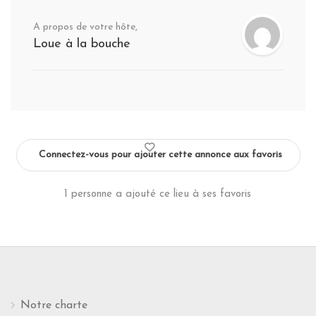
A propos de votre hôte,
Loue à la bouche
Connectez-vous pour ajouter cette annonce aux favoris
1 personne a ajouté ce lieu à ses favoris
Notre charte