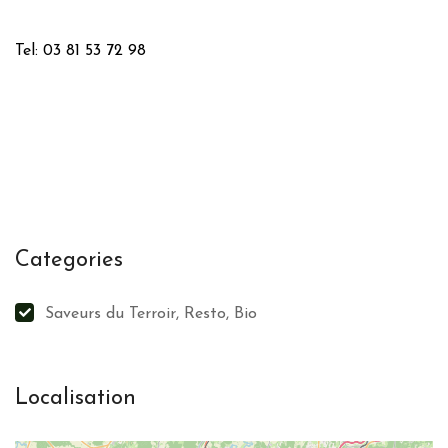
Tel: 03 81 53 72 98
Categories
Saveurs du Terroir, Resto, Bio
Localisation