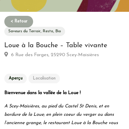
Saveurs du Terroir, Resto, Bio
Loue à la Bouche – Table vivante
6 Rue des Forges, 25290 Scey-Maisières
Aperçu
Localisation
Bienvenue dans la vallée de la Loue !
A Scey-Maisières, au pied du Castel St Denis, et en
bordure de la Loue; en plein coeur du verger ou dans
l’ancienne grange, le restaurant Loue à la Bouche vous