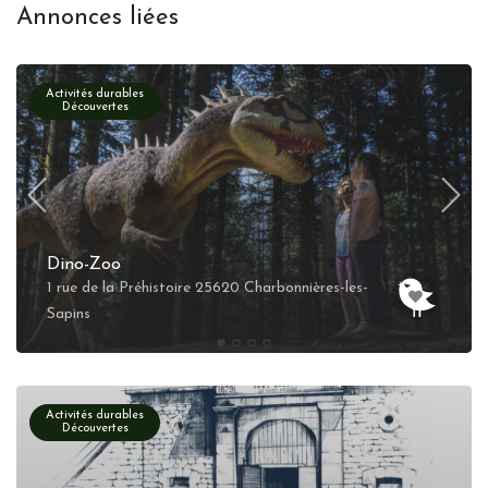
Annonces liées
Activités durables
Découvertes
Dino-Zoo
1 rue de la Préhistoire 25620 Charbonnières-les-
Sapins
Activités durables
Découvertes