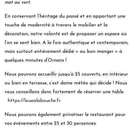
met au vert.
En conservant l’héritage du passé et en apportant une
touche de modernité à travers le mobilier et la
décoration, notre volonté est de proposer un espace où
l’on se sent bien. A la fois authentique et contemporain,
mais surtout entièrement dédié « au bon manger » à
quelques minutes d’Ornans !
Nous pouvons accueillir jusqu’à 25 couverts, en intérieur
ou bien en terrasse, c’est dame météo qui décide ! Nous
vous conseillons donc fortement de réserver une table.
https://louealabouche.fr
Nous pouvons également privatiser le restaurant pour
vos événements entre 25 et 30 personnes.