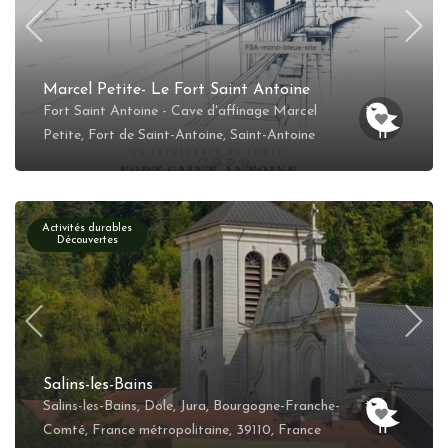
Marcel Petite- Le Fort Saint Antoine
Fort Saint Antoine - Cave d'affinage Marcel
Petite, Fort de Saint-Antoine, Saint-Antoine
Activités durables
Découvertes
Salins-les-Bains
Salins-les-Bains, Dole, Jura, Bourgogne-Franche-
Comté, France métropolitaine, 39110, France