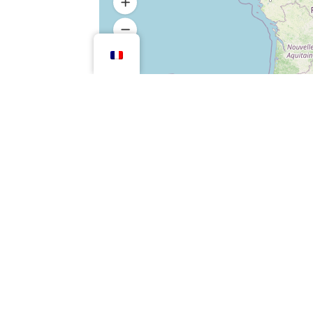
Notre charte