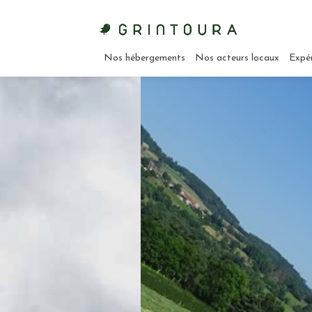
Nos hébergements
Nos acteurs locaux
Expé