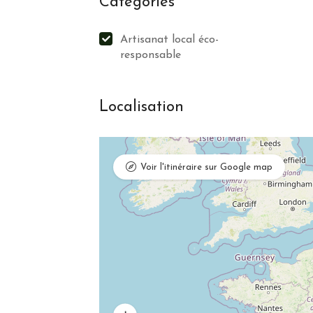
Categories
Artisanat local éco-
responsable
Localisation
Voir l'itinéraire sur Google map