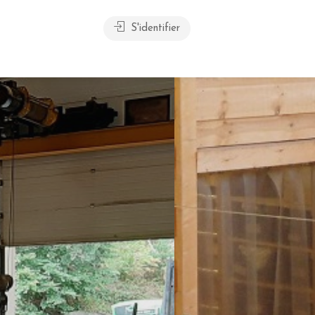
S'identifier