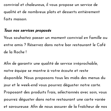
convivial et chaleureux, il vous propose un service de
qualité et de nombreux plats et desserts entièrement
faits maison.
Tous nos services proposés
Vous souhaitez passer un moment convivial en famille ou
entre amis ? Réservez dans notre bar restaurant le Café
de la Roche !
Afin de garantir une qualité de service irréprochable,
notre équipe se montre à votre écoute et reste
disponible. Nous proposons tous les midis des menus du
jour et le week-end vous pourrez déguster notre carte.
Proposant des produits frais, sélectionnés avec soin, vous
pourrez déguster dans notre restaurant une carte variée
et savoureuse. Afin de nous assurer de la fraîcheur de nos