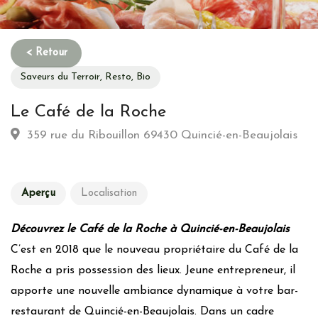
Saveurs du Terroir, Resto, Bio
Le Café de la Roche
359 rue du Ribouillon 69430 Quincié-en-Beaujolais
Aperçu
Localisation
Découvrez le Café de la Roche à Quincié-en-Beaujolais
C’est en 2018 que le nouveau propriétaire du Café de la
Roche a pris possession des lieux. Jeune entrepreneur, il
apporte une nouvelle ambiance dynamique à votre bar-
restaurant de Quincié-en-Beaujolais. Dans un cadre