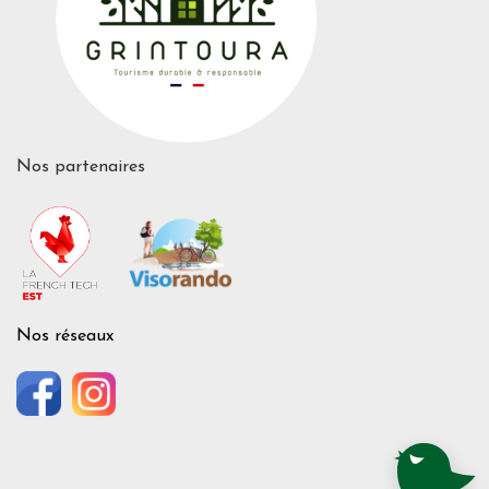
Nos partenaires
Nos réseaux