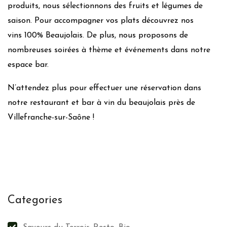
produits, nous sélectionnons des fruits et légumes de
saison. Pour accompagner vos plats découvrez nos
vins 100% Beaujolais. De plus, nous proposons de
nombreuses soirées à thème et événements dans notre
espace bar.
N’attendez plus pour effectuer une réservation dans
notre restaurant et bar à vin du beaujolais près de
Villefranche-sur-Saône !
Categories