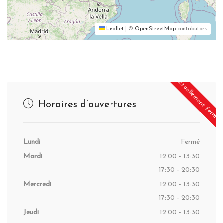
Leaflet
|
©
OpenStreetMap
contributors
Actuellement fermé
Horaires d’ouvertures
Lundi
Fermé
Mardi
12:00 - 13:30
17:30 - 20:30
Mercredi
12:00 - 13:30
17:30 - 20:30
Jeudi
12:00 - 13:30