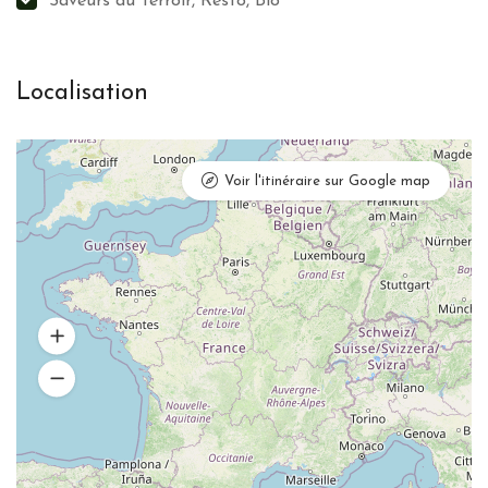
Saveurs du Terroir, Resto, Bio
Localisation
Voir l'itinéraire sur Google map