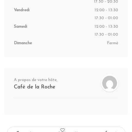
17:30 - 20:30
Vendredi
12:00 - 13:30
17:30 - 01:00
Samedi
12:00 - 13:30
17:30 - 01:00
Dimanche
Fermé
A propos de votre hôte,
Café de la Roche