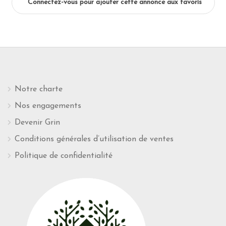
Connectez-vous pour ajouter cette annonce aux favoris
Notre charte
Nos engagements
Devenir Grin
Conditions générales d’utilisation de ventes
Politique de confidentialité