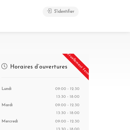
S'identifier
Actuellement fermé
Horaires d’ouvertures
Lundi
09:00 - 12:30
13:30 - 18:00
Mardi
09:00 - 12:30
13:30 - 18:00
Mercredi
09:00 - 12:30
13:30 - 18:00