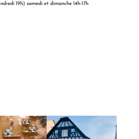
endredi 19h) samedi et dimanche 14h-17h