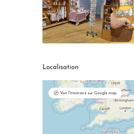
Localisation
Voir l'itinéraire sur Google map