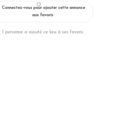
Connectez-vous pour ajouter cette annonce
aux favoris
1 personne a ajouté ce lieu à ses favoris