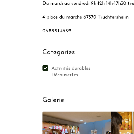
Du mardi au vendredi 9h-12h 14h-17h30 (v
4 place du marché 67370 Truchtersheim
03.88.21.46.92
Categories
Activités durables
Découvertes
Galerie