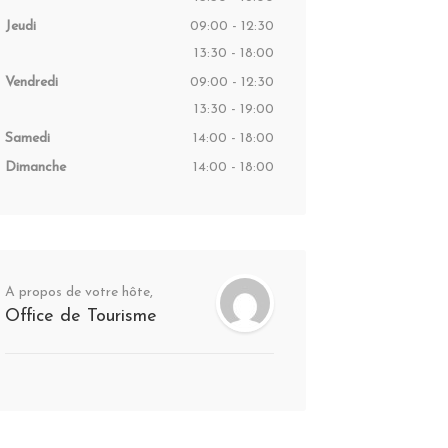
Jeudi
09:00 - 12:30
13:30 - 18:00
Vendredi
09:00 - 12:30
13:30 - 19:00
Samedi
14:00 - 18:00
Dimanche
14:00 - 18:00
A propos de votre hôte,
Office de Tourisme