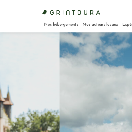
Nos hébergements
Nos acteurs locaux
Expé