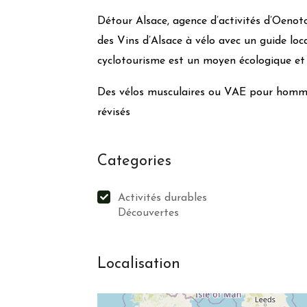
Détour Alsace, agence d’activités d’Oenot
des Vins d’Alsace à vélo avec un guide loca
cyclotourisme est un moyen écologique et
Des vélos musculaires ou VAE pour homme
révisés
Categories
Activités durables
Découvertes
Localisation