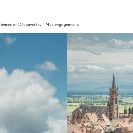
riences et Découvertes
Nos engagements