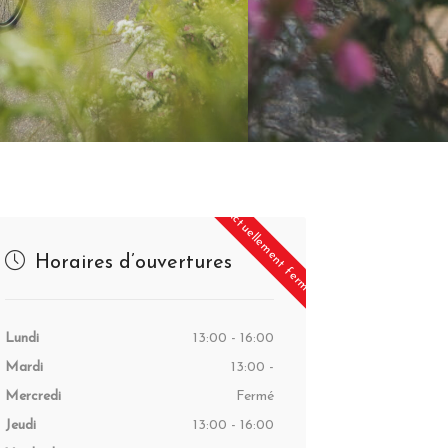
Actuellement fermé
Horaires d’ouvertures
Lundi
13:00 - 16:00
Mardi
13:00 -
Mercredi
Fermé
Jeudi
13:00 - 16:00