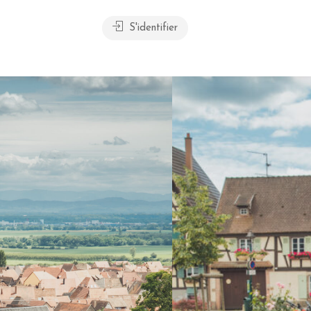
S'identifier