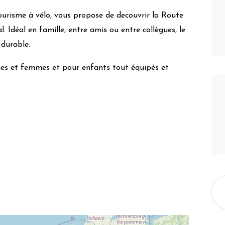
ourisme à vélo, vous propose de decouvrir la Route
l. Idéal en famille, entre amis ou entre collègues, le
 durable.
s et femmes et pour enfants tout équipés et