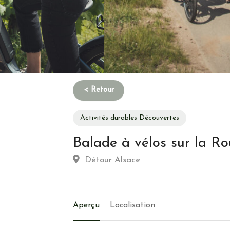
Activités durables Découvertes
Balade à vélos sur la Ro
Détour Alsace
Aperçu
Localisation