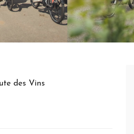
ute des Vins