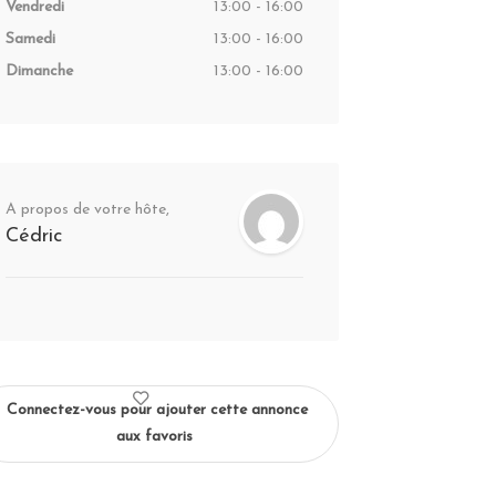
Vendredi
13:00 - 16:00
Samedi
13:00 - 16:00
Dimanche
13:00 - 16:00
A propos de votre hôte,
Cédric
Connectez-vous pour ajouter cette annonce
aux favoris