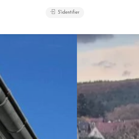
S'identifier