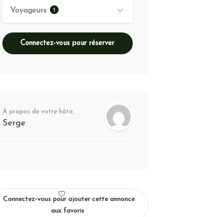
1
Voyageurs
Connectez-vous pour réserver
A propos de votre hôte,
Serge
Connectez-vous pour ajouter cette annonce
aux favoris