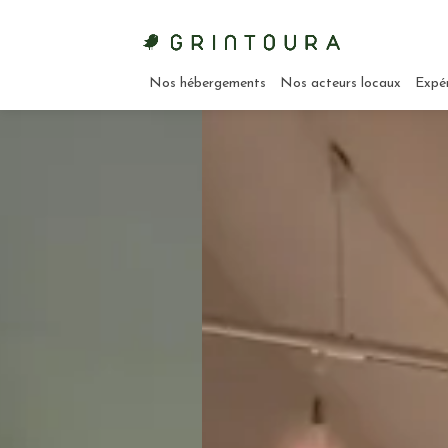
Nos hébergements
Nos acteurs locaux
Expé