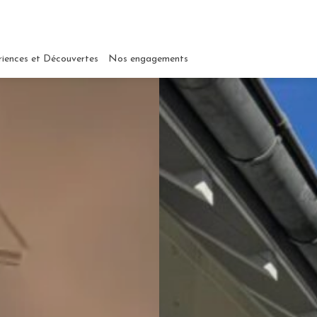
riences et Découvertes
Nos engagements