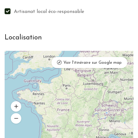
Artisanat local éco-responsable
Localisation
Voir l'itinéraire sur Google map