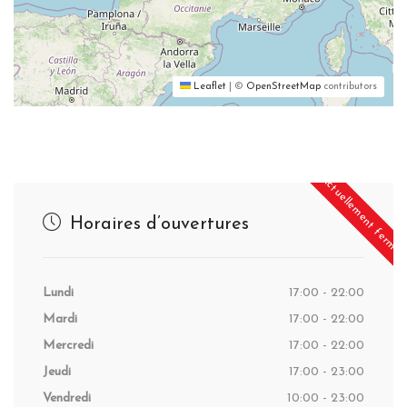
Leaflet
|
©
OpenStreetMap
contributors
Actuellement fermé
Horaires d’ouvertures
Lundi
17:00 - 22:00
Mardi
17:00 - 22:00
Mercredi
17:00 - 22:00
Jeudi
17:00 - 23:00
Vendredi
10:00 - 23:00