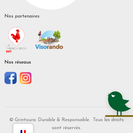
Nos partenaires
Nos réseaux
© Grintoura. Durable & Responsable. Tous les droits
sont réservés.