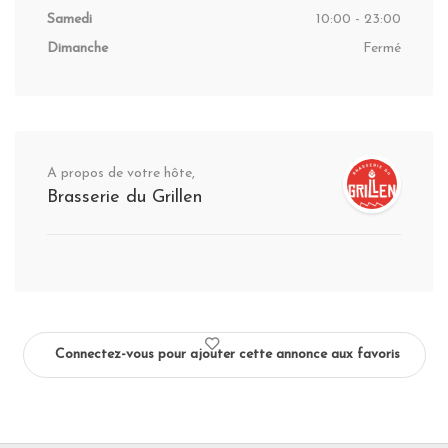
Samedi
10:00 - 23:00
Dimanche
Fermé
A propos de votre hôte,
Brasserie du Grillen
Connectez-vous pour ajouter cette annonce aux favoris