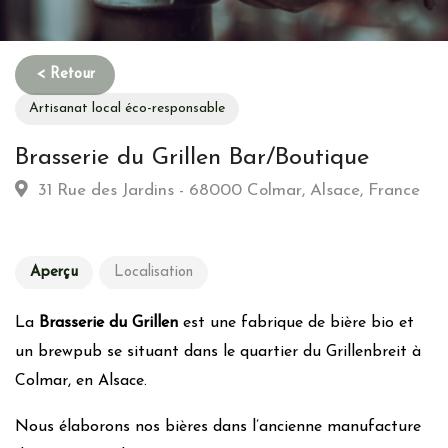
Artisanat local éco-responsable
Brasserie du Grillen Bar/Boutique
31 Rue des Jardins - 68000 Colmar, Alsace, France
Aperçu
Localisation
La
Brasserie du Grillen
est une fabrique de bière bio et
un brewpub se situant dans le quartier du Grillenbreit à
Colmar, en Alsace.
Nous élaborons nos bières dans l’ancienne manufacture