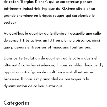
de coton “Berglas-Kiener”, qui se caractérise par ses
bâtiments industriels typique du XIXème siècle et sa
grande cheminée en briques rouges qui surplombe le
secteur.
Aujourd’hui, le quartier du Grillenbreit accueille une salle
de concert très active, un IUT en pleine croissance, ainsi
que plusieurs entreprises et magasins tout autour.
Dans cette évolution de quartier ; où le côté industriel
alternatif cotoi les résidences, il nous semblait logique d’y
apporter notre “grain de malt” en y installant notre
brasserie. Il nous est primordial de participer à la
dynamisation de ce lieu historique.
Categories