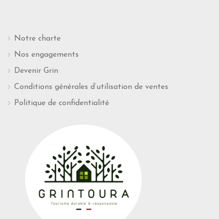
Notre charte
Nos engagements
Devenir Grin
Conditions générales d’utilisation de ventes
Politique de confidentialité