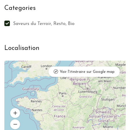
Categories
Saveurs du Terroir, Resto, Bio
Localisation
Voir l'itinéraire sur Google map