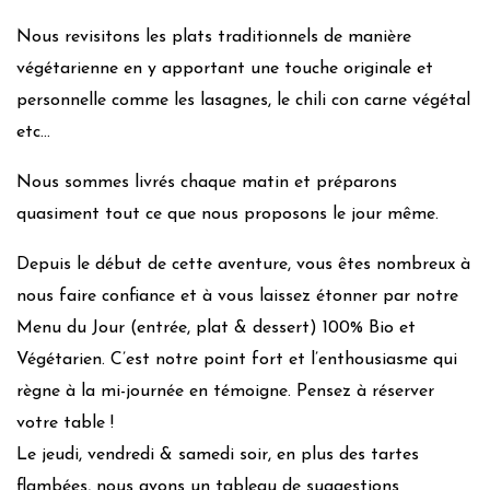
Nous revisitons les plats traditionnels de manière
végétarienne en y apportant une touche originale et
personnelle comme les lasagnes, le chili con carne végétal
etc…
Nous sommes livrés chaque matin et préparons
quasiment tout ce que nous proposons le jour même.
Depuis le début de cette aventure, vous êtes nombreux à
nous faire confiance et à vous laissez étonner par notre
Menu du Jour (entrée, plat & dessert) 100% Bio et
Végétarien. C’est notre point fort et l’enthousiasme qui
règne à la mi-journée en témoigne. Pensez à réserver
votre table !
Le jeudi, vendredi & samedi soir, en plus des tartes
flambées, nous avons un tableau de suggestions