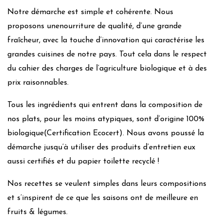
Notre démarche est simple et cohérente. Nous
proposons unenourriture de qualité, d’une grande
fraîcheur, avec la touche d’innovation qui caractérise les
grandes cuisines de notre pays. Tout cela dans le respect
du cahier des charges de l’agriculture biologique et à des
prix raisonnables.
Tous les ingrédients qui entrent dans la composition de
nos plats, pour les moins atypiques, sont d’origine 100%
biologique(Certification Ecocert). Nous avons poussé la
démarche jusqu’à utiliser des produits d’entretien eux
aussi certifiés et du papier toilette recyclé !
Nos recettes se veulent simples dans leurs compositions
et s’inspirent de ce que les saisons ont de meilleure en
fruits & légumes.