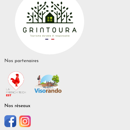
Nos partenaires
Nos réseaux