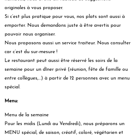
originales à vous proposer.
Si c’est plus pratique pour vous, nos plats sont aussi à
emporter. Nous demandons juste à être avertis pour
pouvoir nous organiser.
Nous proposons aussi un service traiteur. Nous consulter
car c’est du sur-mesure !
Le restaurant peut aussi être réservé les soirs de la
semaine pour un dîner privé (réunion, fête de famille ou
entre collègues,…) à partir de 12 personnes avec un menu
spécial.
Menu:
Menu de la semaine
Pour les midis (Lundi au Vendredi), nous préparons un
MENU spécial, de saison, créatif, coloré, végétarien et