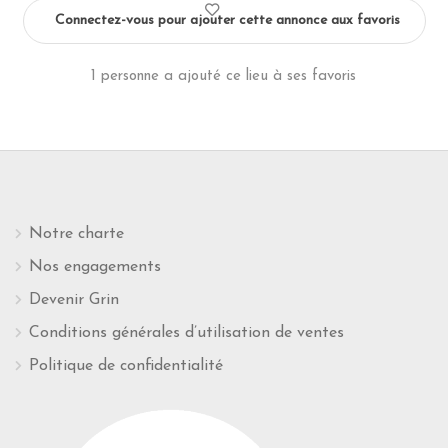
Connectez-vous pour ajouter cette annonce aux favoris
1 personne a ajouté ce lieu à ses favoris
Notre charte
Nos engagements
Devenir Grin
Conditions générales d’utilisation de ventes
Politique de confidentialité