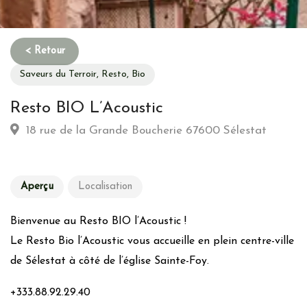
Saveurs du Terroir, Resto, Bio
Resto BIO L’Acoustic
18 rue de la Grande Boucherie 67600 Sélestat
Aperçu
Localisation
Bienvenue au Resto BIO l’Acoustic !
Le Resto Bio l’Acoustic vous accueille en plein centre-ville
de Sélestat à côté de l’église Sainte-Foy.
+333.88.92.29.40