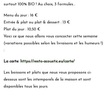
surtout 100% BIO ! Au choix, 3 formules…
Menu du jour : 16 €
Entrée & plat ou plat & dessert : 13 €
Plat du jour : 10,50 €
Voici ce que nous allons vous concocter cette semaine
(variations possibles selon les livraisons et les humeurs !)
:
La carte:
https://resto-acoustic.eu/carte/
Les boissons et plats que nous vous proposons ci-
dessous sont les intemporels de la maison et sont
disponibles tous les jours.