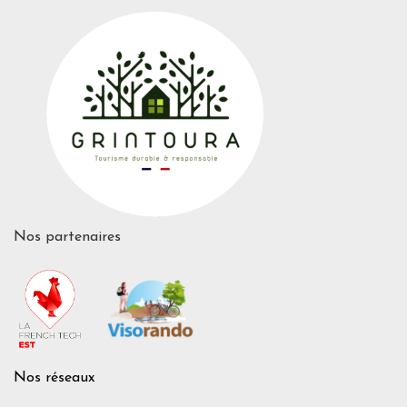
Nos partenaires
Nos réseaux