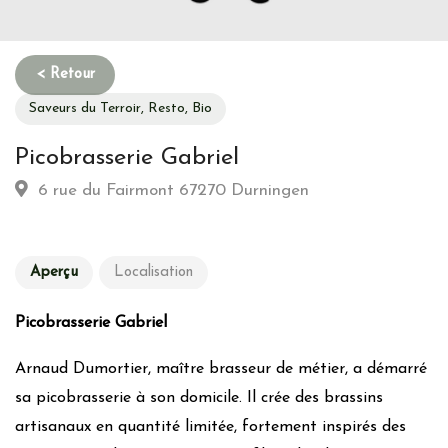
Saveurs du Terroir, Resto, Bio
Picobrasserie Gabriel
6 rue du Fairmont 67270 Durningen
Aperçu
Localisation
Picobrasserie Gabriel
Arnaud Dumortier, maître brasseur de métier, a démarré
sa picobrasserie à son domicile. Il crée des brassins
artisanaux en quantité limitée, fortement inspirés des