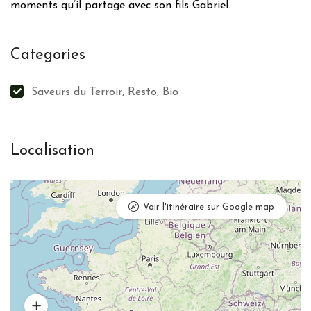
moments qu’il partage avec son fils Gabriel.
Categories
Saveurs du Terroir, Resto, Bio
Localisation
Voir l'itinéraire sur Google map