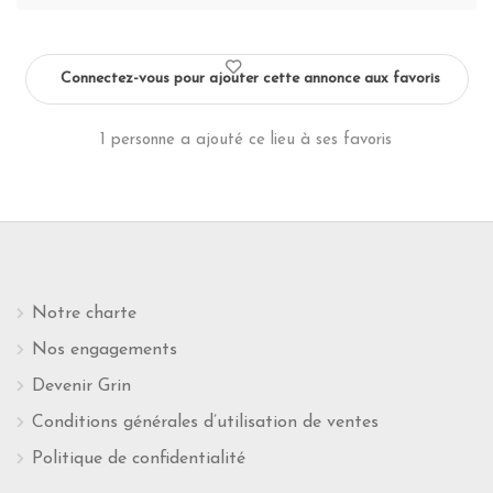
Connectez-vous pour ajouter cette annonce aux favoris
1 personne a ajouté ce lieu à ses favoris
Notre charte
Nos engagements
Devenir Grin
Conditions générales d’utilisation de ventes
Politique de confidentialité