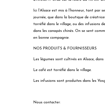
Ici l’Alsace est mis à l’honneur, tant par
journée, que dans la boutique de créatrice
torréfié dans le village, ou des infusions 
dans les canapés chinés. On se sent comm
en bonne compagnie.
NOS PRODUITS & FOURNISSEURS
Les légumes sont cultivés en Alsace, dans 
Le café est torréfié dans le village.
Les infusions sont produites dans les Vosg
Nous contacter: