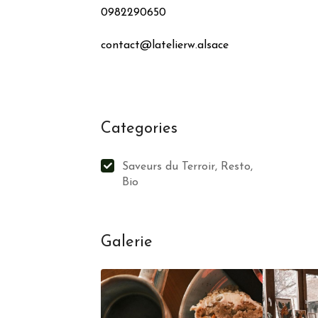
0982290650
contact@latelierw.alsace
Categories
Saveurs du Terroir, Resto,
Bio
Galerie