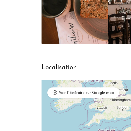
Localisation
Voir l'itinéraire sur Google map