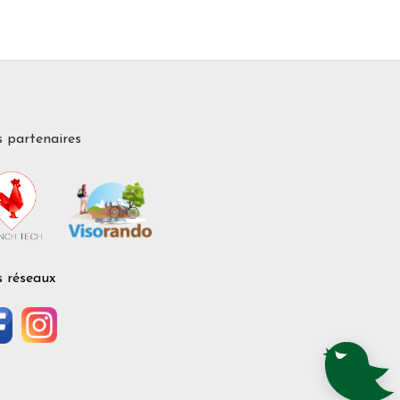
 partenaires
 réseaux