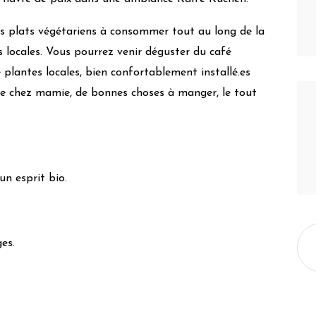
 ses plats végétariens à consommer tout au long de la
s locales. Vous pourrez venir déguster du café
de plantes locales, bien confortablement installé.es
e chez mamie, de bonnes choses à manger, le tout
un esprit bio.
es.