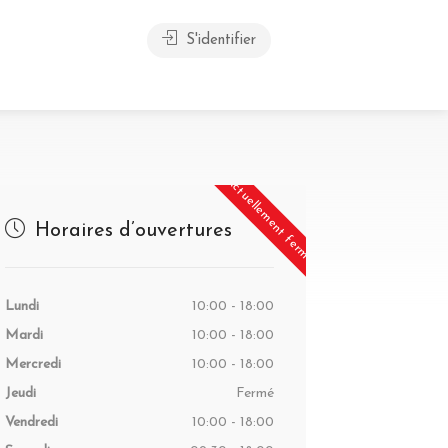
S'identifier
Actuellement fermé
Horaires d’ouvertures
Lundi
10:00 - 18:00
Mardi
10:00 - 18:00
Mercredi
10:00 - 18:00
Jeudi
Fermé
Vendredi
10:00 - 18:00