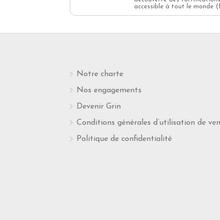
accessible à tout le monde (f
Notre charte
Nos engagements
Devenir Grin
Conditions générales d’utilisation de ve
Politique de confidentialité