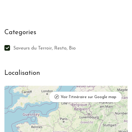
Categories
Saveurs du Terroir, Resto, Bio
Localisation
Voir l'itinéraire sur Google map