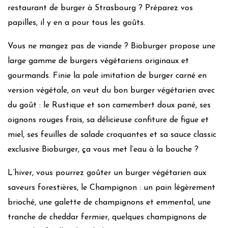
restaurant de burger à Strasbourg ? Préparez vos
papilles, il y en a pour tous les goûts.
Vous ne mangez pas de viande ? Bioburger propose une
large gamme de burgers végétariens originaux et
gourmands. Finie la pale imitation de burger carné en
version végétale, on veut du bon burger végétarien avec
du goût : le Rustique et son camembert doux pané, ses
oignons rouges frais, sa délicieuse confiture de figue et
miel, ses feuilles de salade croquantes et sa sauce classic
exclusive Bioburger, ça vous met l’eau à la bouche ?
L’hiver, vous pourrez goûter un burger végétarien aux
saveurs forestières, le Champignon : un pain légèrement
brioché, une galette de champignons et emmental, une
tranche de cheddar fermier, quelques champignons de