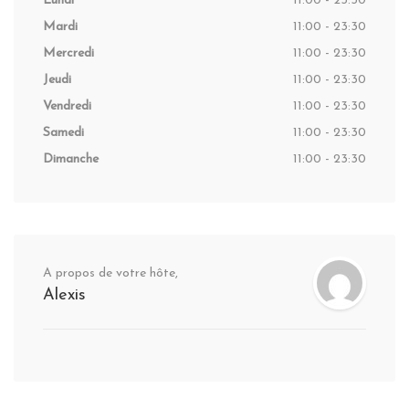
Lundi
11:00 - 23:30
Mardi
11:00 - 23:30
Mercredi
11:00 - 23:30
Jeudi
11:00 - 23:30
Vendredi
11:00 - 23:30
Samedi
11:00 - 23:30
Dimanche
11:00 - 23:30
A propos de votre hôte,
Alexis