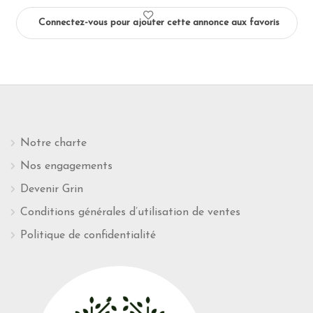
Connectez-vous pour ajouter cette annonce aux favoris
Notre charte
Nos engagements
Devenir Grin
Conditions générales d’utilisation de ventes
Politique de confidentialité