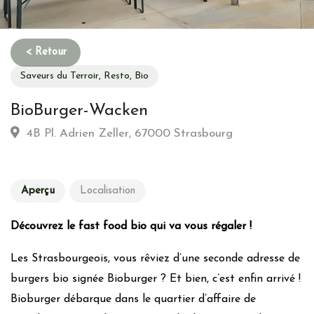
Saveurs du Terroir, Resto, Bio
BioBurger-Wacken
4B Pl. Adrien Zeller, 67000 Strasbourg
Aperçu
Localisation
Découvrez le fast food bio qui va vous régaler !
Les Strasbourgeois, vous rêviez d’une seconde adresse de
burgers bio signée Bioburger ? Et bien, c’est enfin arrivé !
Bioburger débarque dans le quartier d’affaire de