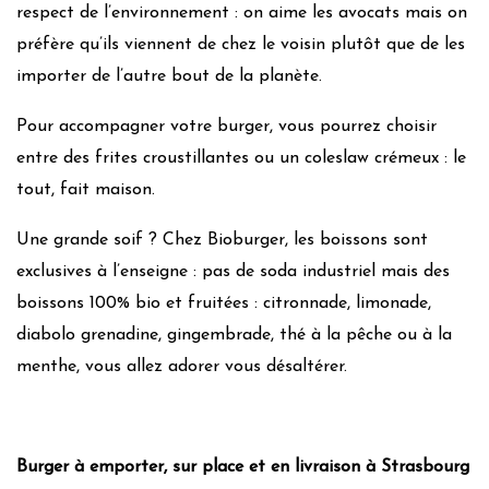
respect de l’environnement : on aime les avocats mais on
préfère qu’ils viennent de chez le voisin plutôt que de les
importer de l’autre bout de la planète.
Pour accompagner votre burger, vous pourrez choisir
entre des frites croustillantes ou un coleslaw crémeux : le
tout, fait maison.
Une grande soif ? Chez Bioburger, les boissons sont
exclusives à l’enseigne : pas de soda industriel mais des
boissons 100% bio et fruitées : citronnade, limonade,
diabolo grenadine, gingembrade, thé à la pêche ou à la
menthe, vous allez adorer vous désaltérer.
Burger à emporter, sur place et en livraison à Strasbourg