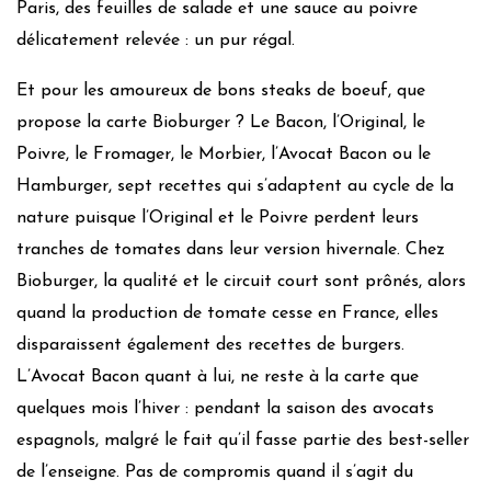
Paris, des feuilles de salade et une sauce au poivre
délicatement relevée : un pur régal.
Et pour les amoureux de bons steaks de boeuf, que
propose la carte Bioburger ? Le Bacon, l’Original, le
Poivre, le Fromager, le Morbier, l’Avocat Bacon ou le
Hamburger, sept recettes qui s’adaptent au cycle de la
nature puisque l’Original et le Poivre perdent leurs
tranches de tomates dans leur version hivernale. Chez
Bioburger, la qualité et le circuit court sont prônés, alors
quand la production de tomate cesse en France, elles
disparaissent également des recettes de burgers.
L’Avocat Bacon quant à lui, ne reste à la carte que
quelques mois l’hiver : pendant la saison des avocats
espagnols, malgré le fait qu’il fasse partie des best-seller
de l’enseigne. Pas de compromis quand il s’agit du