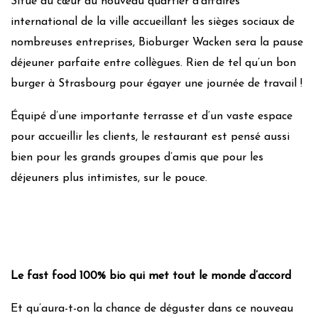
Situé au cœur du nouveau quartier d’affaires
international de la ville accueillant les sièges sociaux de
nombreuses entreprises, Bioburger Wacken sera la pause
déjeuner parfaite entre collègues. Rien de tel qu’un bon
burger à Strasbourg pour égayer une journée de travail !
Équipé d’une importante terrasse et d’un vaste espace
pour accueillir les clients, le restaurant est pensé aussi
bien pour les grands groupes d’amis que pour les
déjeuners plus intimistes, sur le pouce.
Le fast food 100% bio qui met tout le monde d’accord
Et qu’aura-t-on la chance de déguster dans ce nouveau