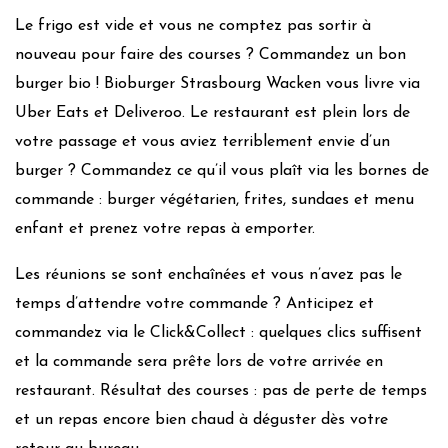
Le frigo est vide et vous ne comptez pas sortir à
nouveau pour faire des courses ? Commandez un bon
burger bio ! Bioburger Strasbourg Wacken vous livre via
Uber Eats et Deliveroo. Le restaurant est plein lors de
votre passage et vous aviez terriblement envie d’un
burger ? Commandez ce qu’il vous plaît via les bornes de
commande : burger végétarien, frites, sundaes et menu
enfant et prenez votre repas à emporter.
Les réunions se sont enchaînées et vous n’avez pas le
temps d’attendre votre commande ? Anticipez et
commandez via le Click&Collect : quelques clics suffisent
et la commande sera prête lors de votre arrivée en
restaurant. Résultat des courses : pas de perte de temps
et un repas encore bien chaud à déguster dès votre