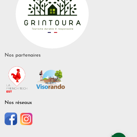
Nos partenaires
Nos réseaux