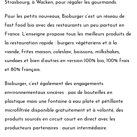
Strasbourg, à Wacken, pour régaler les gourmands.
Pour les petits nouveaux, Bioburger c’est un réseau de
fast food bio avec des restaurants un peu partout en
France. L’enseigne propose tous les meilleurs produits de
la restauration rapide : burgers végétariens et à la
viande, frites maison, coleslaw, boissons, milkshakes,
sundaes et bien d’autres en version 100% bio, 100% frais
et 80% français.
Bioburger, c’est également des engagements
environnementaux sincères : pas de bouteilles en
plastique mais une fontaine à eau plate et pétillante
microfiltrée disponible gratuitement et à volonté, des
produits sourcés en circuit court en direct avec les
producteurs partenaires : aucun intermédiaire.