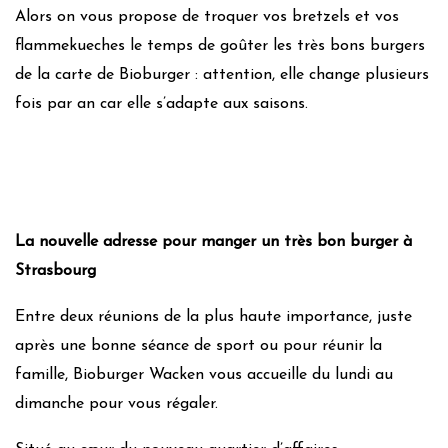
Alors on vous propose de troquer vos bretzels et vos
flammekueches le temps de goûter les très bons burgers
de la carte de Bioburger : attention, elle change plusieurs
fois par an car elle s’adapte aux saisons.
La nouvelle adresse pour manger un très bon burger à
Strasbourg
Entre deux réunions de la plus haute importance, juste
après une bonne séance de sport ou pour réunir la
famille, Bioburger Wacken vous accueille du lundi au
dimanche pour vous régaler.