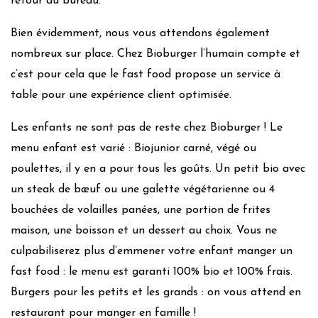
retour au bureau.
Bien évidemment, nous vous attendons également
nombreux sur place. Chez Bioburger l’humain compte et
c’est pour cela que le fast food propose un service à
table pour une expérience client optimisée.
Les enfants ne sont pas de reste chez Bioburger ! Le
menu enfant est varié : Biojunior carné, végé ou
poulettes, il y en a pour tous les goûts. Un petit bio avec
un steak de bœuf ou une galette végétarienne ou 4
bouchées de volailles panées, une portion de frites
maison, une boisson et un dessert au choix. Vous ne
culpabiliserez plus d’emmener votre enfant manger un
fast food : le menu est garanti 100% bio et 100% frais.
Burgers pour les petits et les grands : on vous attend en
restaurant pour manger en famille !