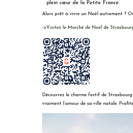
plein cœur de la Petite France.
Alors prêt à vivre un Noël autrement ? O
->
Visitez le Marché de Noël de Strasbourg
Découvrez le charme festif de Strasbourg 
vraiment l’amour de sa ville natale. Profi