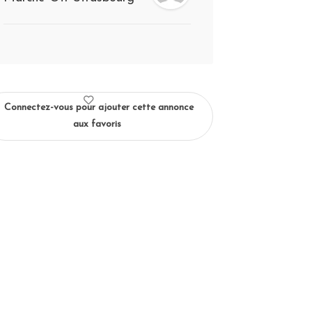
Connectez-vous pour ajouter cette annonce
aux favoris