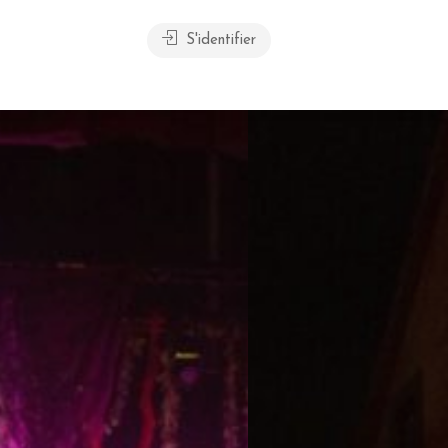
S'identifier