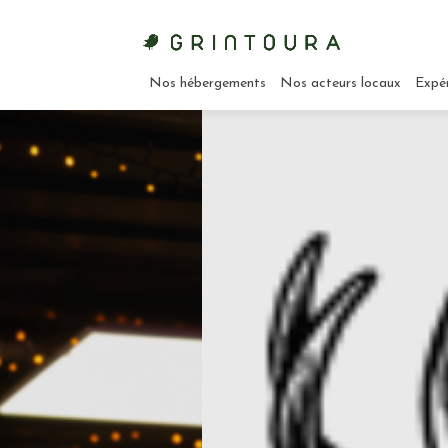
Nos hébergements
Nos acteurs locaux
Expé