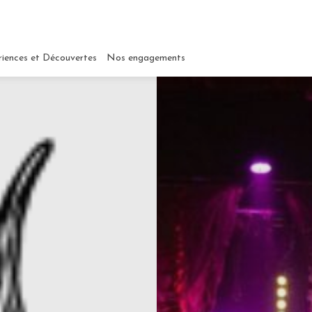
riences et Découvertes
Nos engagements