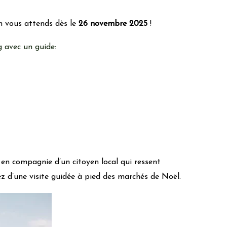
n vous attends dès le
26 novembre 2025
!
 avec un guide:
en compagnie d’un citoyen local qui ressent
tez d’une visite guidée à pied des marchés de Noël.