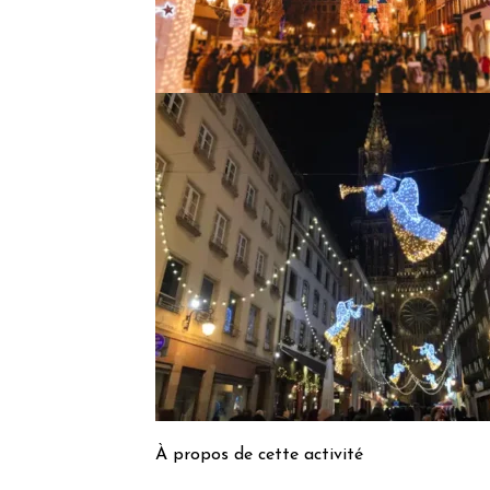
À propos de cette activité