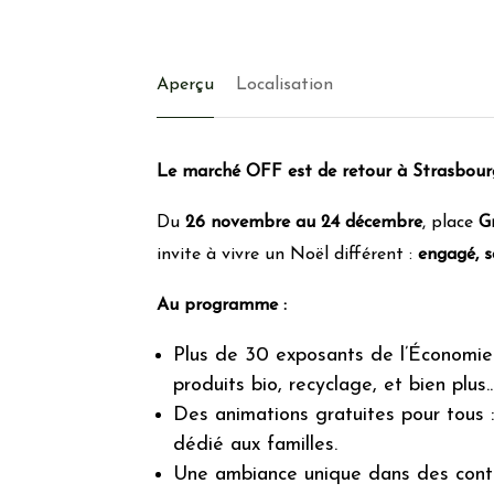
Aperçu
Localisation
Le marché OFF est de retour à Strasbour
Du
26 novembre au 24 décembre
, place
G
invite à vivre un Noël différent :
engagé, s
Au programme :
Plus de 30 exposants de l’Économie 
produits bio, recyclage, et bien plus..
Des animations gratuites pour tous :
dédié aux familles.
Une ambiance unique dans des cont