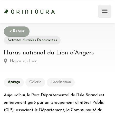
Activités durables Découvertes
Haras national du Lion d’Angers
Haras du Lion
Aperçu
Galerie
Localisation
Aujourd’hui, le Parc Départemental de l’Isle Briand est
entièrement géré par un Groupement d’Intêret Public
(GIP), associant le Département, la Communauté de