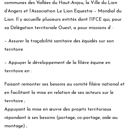
communes des Vallées du Haut-Anjou, la Ville du Lion
d’Angers et l’Association Le Lion Equestre – Mondial du
Lion. Il y accueille plusieurs entités dont l’IFCE qui, pour
sa Délégation territoriale Ouest, a pour missions d’ :
– Assurer la traçabilité sanitaire des équidés sur son
territoire
– Appuyer le développement de la filière équine en
territoire en :
Faisant remonter ses besoins au comité filière national et
en facilitant la mise en relation de ses acteurs sur le
territoire ;
Appuyant la mise en œuvre des projets territoriaux
répondant à ses besoins (portage, co-portage, aide au
montage) ;