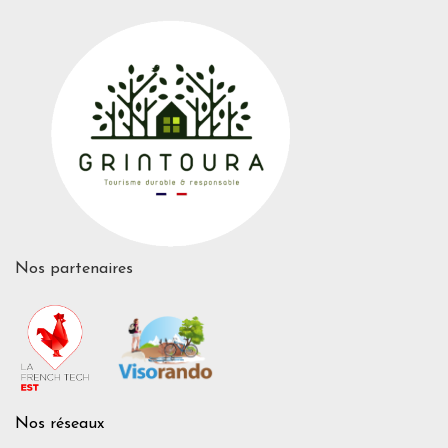
Nos partenaires
Nos réseaux