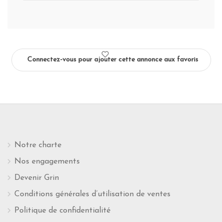
Connectez-vous pour ajouter cette annonce aux favoris
Notre charte
Nos engagements
Devenir Grin
Conditions générales d’utilisation de ventes
Politique de confidentialité