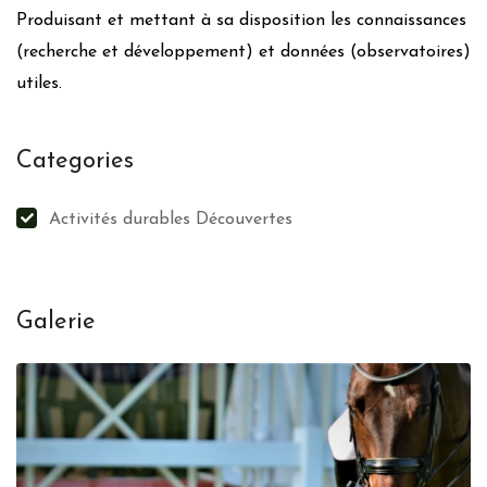
Produisant et mettant à sa disposition les connaissances
(recherche et développement) et données (observatoires)
utiles.
Categories
Activités durables Découvertes
Galerie