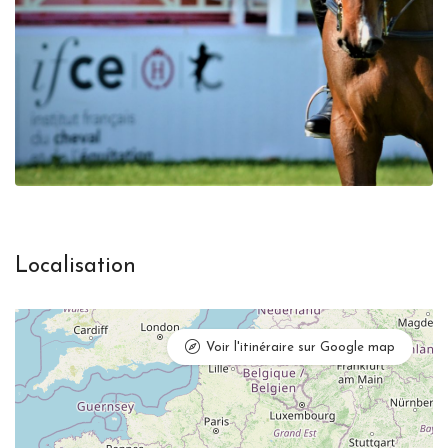
Localisation
Voir l'itinéraire sur Google map