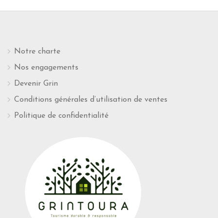
Notre charte
Nos engagements
Devenir Grin
Conditions générales d’utilisation de ventes
Politique de confidentialité