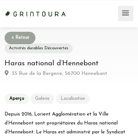
Activités durables Découvertes
Haras national d’Hennebont
35 Rue de la Bergerie, 56700 Hennebont
Aperçu
Galerie
Localisation
Depuis 2016, Lorient Agglomération et la Ville
d’Hennebont sont propriétaires du Haras national
d’Hennebont. Le Haras est administré par le Syndicat