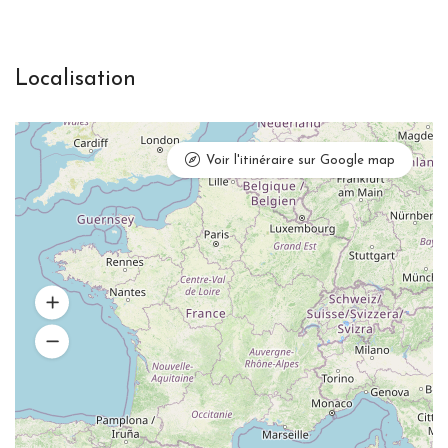
Localisation
Voir l'itinéraire sur Google map