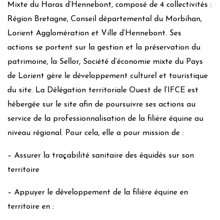
Mixte du Haras d’Hennebont, composé de 4 collectivités :
Région Bretagne, Conseil départemental du Morbihan,
Lorient Agglomération et Ville d’Hennebont. Ses
actions se portent sur la gestion et la préservation du
patrimoine, la Sellor, Société d’économie mixte du Pays
de Lorient gère le développement culturel et touristique
du site. La Délégation territoriale Ouest de l’IFCE est
hébergée sur le site afin de poursuivre ses actions au
service de la professionnalisation de la filière équine au
niveau régional. Pour cela, elle a pour mission de :
– Assurer la traçabilité sanitaire des équidés sur son
territoire
– Appuyer le développement de la filière équine en
territoire en :