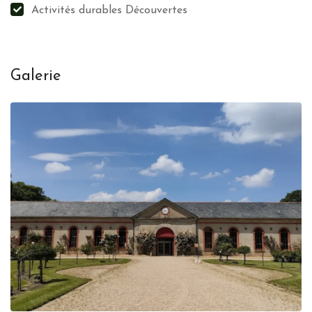
Activités durables Découvertes
Galerie