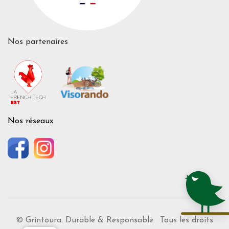
Nos partenaires
Nos réseaux
© Grintoura. Durable & Responsable. Tous les droits