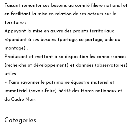
Faisant remonter ses besoins au comité filière national et
en facilitant la mise en relation de ses acteurs sur le
territoire ;
Appuyant la mise en œuvre des projets territoriaux
répondant à ses besoins (portage, co-portage, aide au
montage) ;
Produisant et mettant à sa disposition les connaissances
(recherche et développement) et données (observatoires)
utiles
– Faire rayonner le patrimoine équestre matériel et
immatériel (savoir-faire) hérité des Haras nationaux et
du Cadre Noir.
Categories