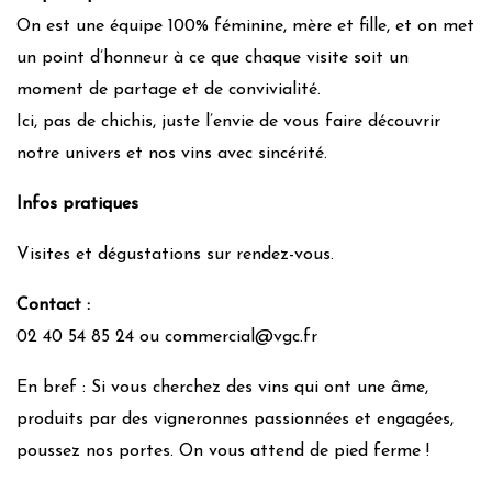
On est une équipe 100% féminine, mère et fille, et on met
un point d’honneur à ce que chaque visite soit un
moment de partage et de convivialité.
Ici, pas de chichis, juste l’envie de vous faire découvrir
notre univers et nos vins avec sincérité.
Infos pratiques
Visites et dégustations sur rendez-vous.
Contact :
02 40 54 85 24 ou commercial@vgc.fr
En bref : Si vous cherchez des vins qui ont une âme,
produits par des vigneronnes passionnées et engagées,
poussez nos portes. On vous attend de pied ferme !