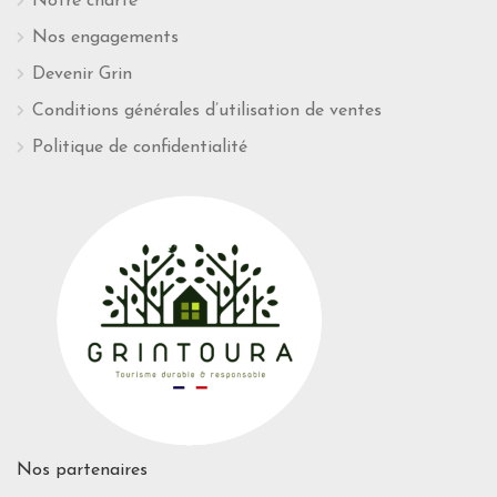
Notre charte
Nos engagements
Devenir Grin
Conditions générales d’utilisation de ventes
Politique de confidentialité
Nos partenaires