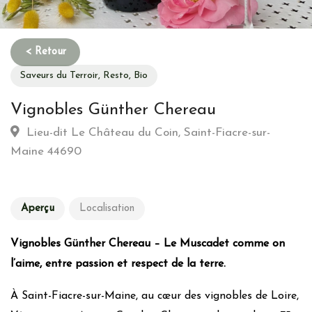
Saveurs du Terroir, Resto, Bio
Vignobles Günther Chereau
Lieu-dit Le Château du Coin, Saint-Fiacre-sur-
Maine 44690
Aperçu
Localisation
Vignobles Günther Chereau – Le Muscadet comme on
l’aime, entre passion et respect de la terre.
À Saint-Fiacre-sur-Maine, au cœur des vignobles de Loire,