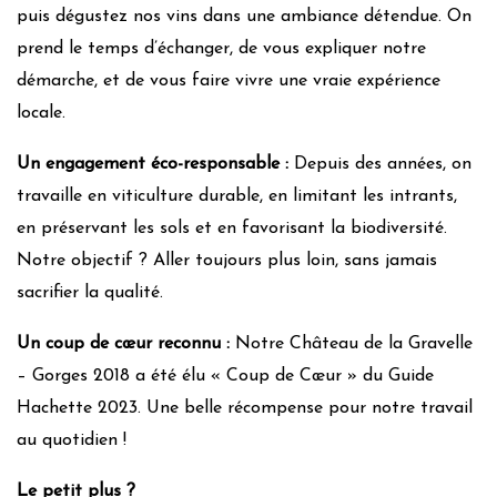
puis dégustez nos vins dans une ambiance détendue. On
prend le temps d’échanger, de vous expliquer notre
démarche, et de vous faire vivre une vraie expérience
locale.
Un engagement éco-responsable :
Depuis des années, on
travaille en viticulture durable, en limitant les intrants,
en préservant les sols et en favorisant la biodiversité.
Notre objectif ? Aller toujours plus loin, sans jamais
sacrifier la qualité.
Un coup de cœur reconnu :
Notre Château de la Gravelle
– Gorges 2018 a été élu « Coup de Cœur » du Guide
Hachette 2023. Une belle récompense pour notre travail
au quotidien !
Le petit plus ?