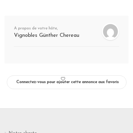
A propos de votre hôte,
Vignobles Günther Chereau
Connectez-vous pour ajouter cette annonce aux favoris