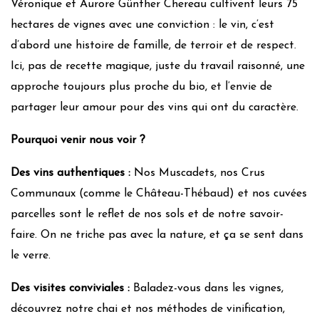
Véronique et Aurore Günther Chereau cultivent leurs 75
hectares de vignes avec une conviction : le vin, c’est
d’abord une histoire de famille, de terroir et de respect.
Ici, pas de recette magique, juste du travail raisonné, une
approche toujours plus proche du bio, et l’envie de
partager leur amour pour des vins qui ont du caractère.
Pourquoi venir nous voir ?
Des vins authentiques :
Nos Muscadets, nos Crus
Communaux (comme le Château-Thébaud) et nos cuvées
parcelles sont le reflet de nos sols et de notre savoir-
faire. On ne triche pas avec la nature, et ça se sent dans
le verre.
Des visites conviviales :
Baladez-vous dans les vignes,
découvrez notre chai et nos méthodes de vinification,