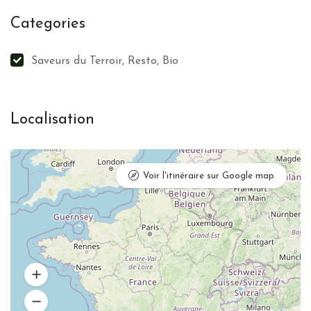
Categories
Saveurs du Terroir, Resto, Bio
Localisation
Voir l'itinéraire sur Google map