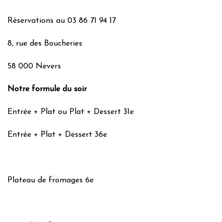
Réservations​ au 03 86 71 94 17
8, rue des Boucheries
58 000 Nevers
Notre formule du soir
Entrée + Plat ou Plat + Dessert 31e
Entrée + Plat + Dessert 36e
Plateau de fromages 6e