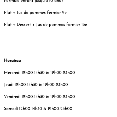
Formule enfant jusqu’à 10 ans :
Plat + Jus de pommes fermier 9e
Plat + Dessert + Jus de pommes fermier 13e​
Horaires:
Mercredi 12h00-14h30 & 19h00-23h00
Jeudi 12h00-14h30 & 19h00-23h00
Vendredi 12h00-14h30 & 19h00-23h00
Samedi 12h00-14h30 & 19h00-23h00