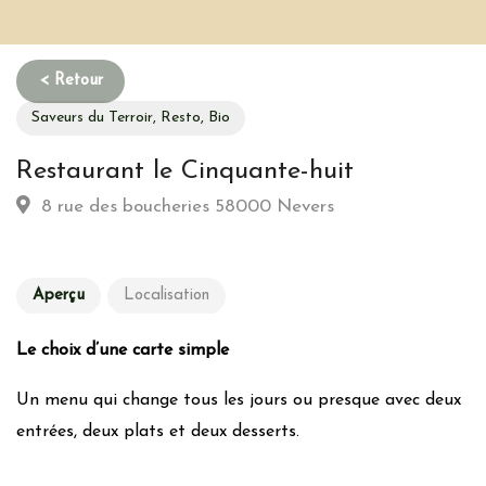
Saveurs du Terroir, Resto, Bio
Restaurant le Cinquante-huit
8 rue des boucheries 58000 Nevers
Aperçu
Localisation
Le choix d’une carte simple
Un menu qui change tous les jours ou presque avec deux
entrées, deux plats et deux desserts. ​