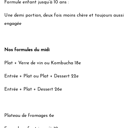
Formule enfant jusqu’à 10 ans :
Une demi portion, deux fois moins chère et toujours aussi
engagée
Nos formules du midi
Plat + Verre de vin ou Kombucha 18e
Entrée + Plat ou Plat + Dessert 22e
Entrée + Plat + Dessert 26e
Plateau de fromages 6e