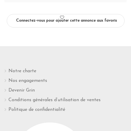
Connectez-vous pour ajouter cette annonce aux favoris
Notre charte
Nos engagements
Devenir Grin
Conditions générales d’utilisation de ventes
Politique de confidentialité