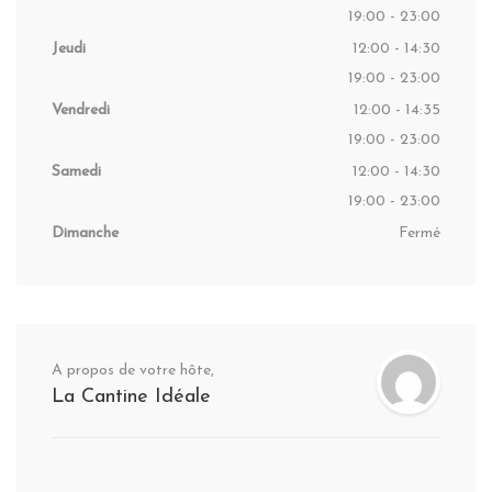
19:00 - 23:00
Jeudi
12:00 - 14:30
19:00 - 23:00
Vendredi
12:00 - 14:35
19:00 - 23:00
Samedi
12:00 - 14:30
19:00 - 23:00
Dimanche
Fermé
A propos de votre hôte,
La Cantine Idéale