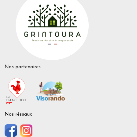
Nos partenaires
Nos réseaux