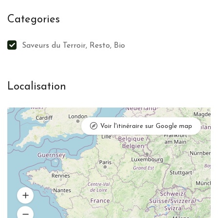
Categories
Saveurs du Terroir, Resto, Bio
Localisation
Voir l'itinéraire sur Google map