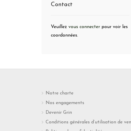
Contact
Veuillez
vous connecter
pour voir les
coordonnées.
Notre charte
Nos engagements
Devenir Grin
Conditions générales d’utilisation de ve