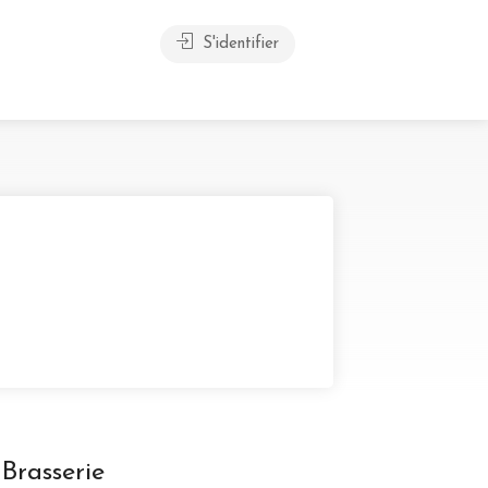
S'identifier
Brasserie