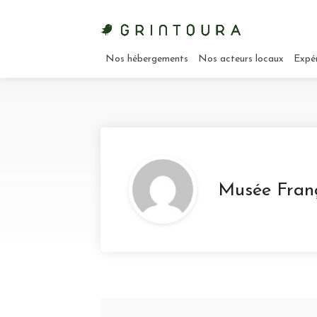
Nos hébergements
Nos acteurs locaux
Expé
Musée Franç