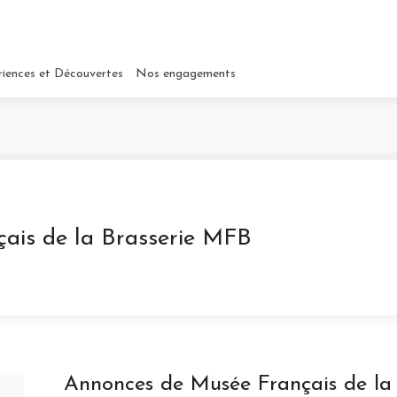
riences et Découvertes
Nos engagements
ais de la Brasserie MFB
Annonces de Musée Français de la 