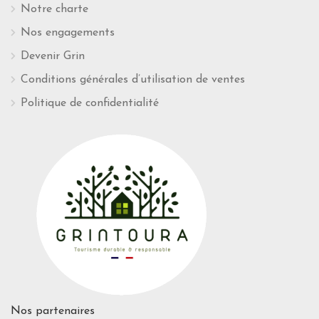
Notre charte
Nos engagements
Devenir Grin
Conditions générales d’utilisation de ventes
Politique de confidentialité
Nos partenaires