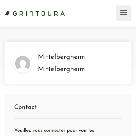
Mittelbergheim
Mittelbergheim
Contact
Veuillez
vous connecter
pour voir les