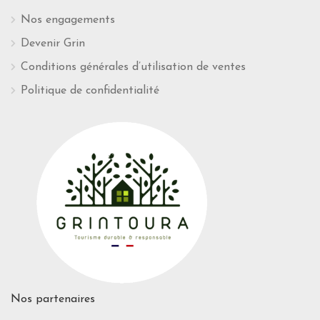
Nos engagements
Devenir Grin
Conditions générales d’utilisation de ventes
Politique de confidentialité
Nos partenaires