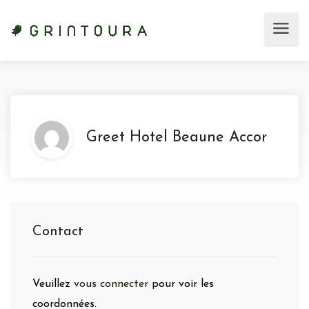
Greet Hotel Beaune Accor
Contact
Veuillez
vous connecter
pour voir les
coordonnées.