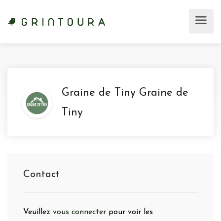
Graine de Tiny Graine de
Tiny
Contact
Veuillez
vous connecter
pour voir les