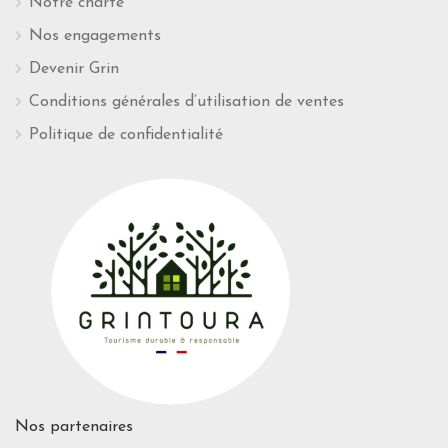
Notre charte
Nos engagements
Devenir Grin
Conditions générales d’utilisation de ventes
Politique de confidentialité
Nos partenaires