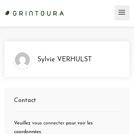
Sylvie VERHULST
Contact
Veuillez
vous connecter
pour voir les
coordonnées.