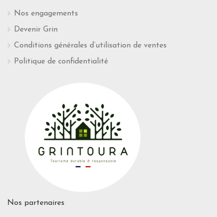
Nos engagements
Devenir Grin
Conditions générales d’utilisation de ventes
Politique de confidentialité
Nos partenaires