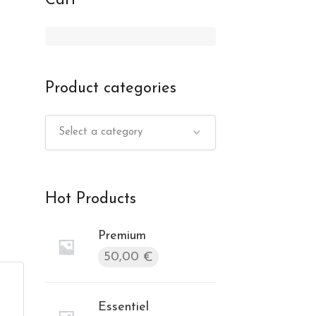
Cart
Product categories
Select a category
Hot Products
Premium
50,00
€
Essentiel