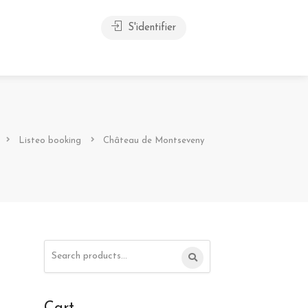
S'identifier
Listeo booking
Château de Montseveny
Search
for: