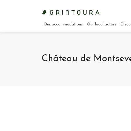
Our accommodations
Our local actors
Disco
Château de Montsev