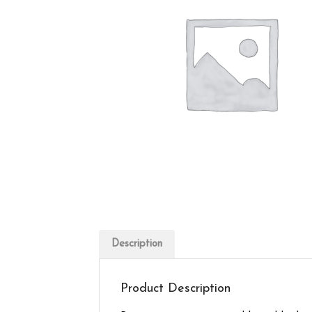
Description
Product Description