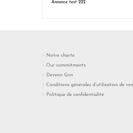
Annonce test 222
Notre charte
Our commitments
Devenir Grin
Conditions générales d’utilisation de ve
Politique de confidentialité