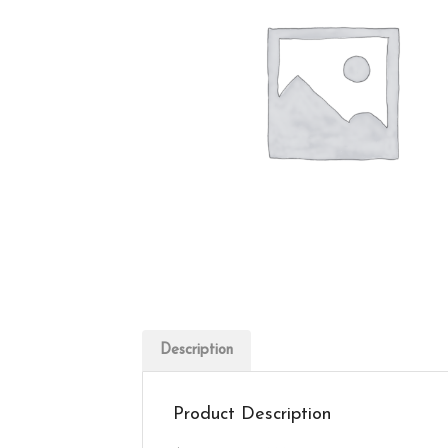
Description
Product Description