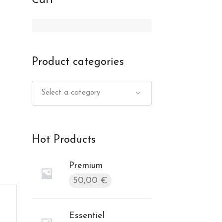
Cart
Product categories
Select a category
Hot Products
Premium
50,00
€
Essentiel