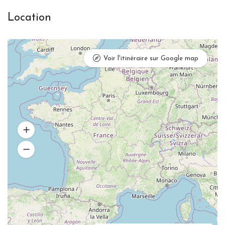
Location
Voir l'itinéraire sur Google map