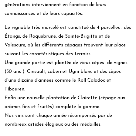
générations interviennent en fonction de leurs
connaissances et de leurs capacités.
Le vignoble très morcelé est constitué de 4 parcelles : des
Étangs, de Roquebrune, de Sainte-Brigitte et de
Valescure, où les différents cépages trouvent leur place
suivant les caractéristiques des terroirs.
Une grande partie est plantée de vieux cèpes de vignes
(50 ans ): Cinsault, cabernet Ugni blanc et des cèpes
d’une dizaine d’années comme le Roll Caladoc et
Tibouren.
Enfin une nouvelle plantation de Clairette (cépage aux
arômes fins et fruités) complète la gamme.
Nos vins sont chaque année récompensés par de
nombreux articles élogieux ou des médailles.