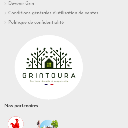
Devenir Grin
Conditions générales d’utilisation de ventes
Politique de confidentialité
Nos partenaires