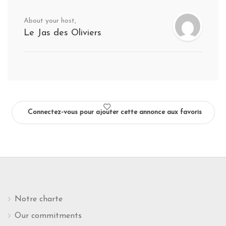
About your host,
Le Jas des Oliviers
Connectez-vous pour ajouter cette annonce aux favoris
Notre charte
Our commitments