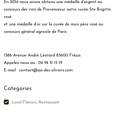
En 2014 nous avons obtenu une médaille d’argent au
concours des vins de Provencesur notre cuvée Ste Brigitte
rosé
et une médaille d’or sur la cuvée de mon père rosé au
concours général agricole de Paris
1386 Avenue André Léotard 83600 Fréjus
Appelez-nous au : 04 94 51 15 19
E-mail : contact@jas-des-oliviers.com
Categories
Local Flavors, Restaurant