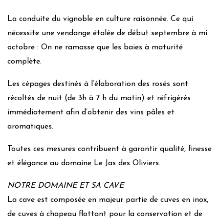
La conduite du vignoble en culture raisonnée. Ce qui
nécessite une vendange étalée de début septembre à mi
octobre : On ne ramasse que les baies à maturité
complète.
Les cépages destinés à l’élaboration des rosés sont
récoltés de nuit (de 3h à 7 h du matin) et réfrigérés
immédiatement afin d’obtenir des vins pâles et
aromatiques.
Toutes ces mesures contribuent à garantir qualité, finesse
et élégance au domaine Le Jas des Oliviers.
NOTRE DOMAINE ET SA CAVE
La cave est composée en majeur partie de cuves en inox,
de cuves à chapeau flottant pour la conservation et de