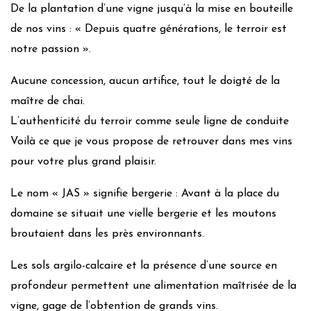
De la plantation d’une vigne jusqu’à la mise en bouteille
de nos vins : « Depuis quatre générations, le terroir est
notre passion ».
Aucune concession, aucun artifice, tout le doigté de la
maître de chai.
L’authenticité du terroir comme seule ligne de conduite
Voilà ce que je vous propose de retrouver dans mes vins
pour votre plus grand plaisir.
Le nom « JAS » signifie bergerie : Avant à la place du
domaine se situait une vielle bergerie et les moutons
broutaient dans les près environnants.
Les sols argilo-calcaire et la présence d’une source en
profondeur permettent une alimentation maîtrisée de la
vigne, gage de l’obtention de grands vins.