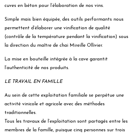
cuves en béton pour l’élaboration de nos vins.
Simple mais bien équipée, des outils performants nous
permettent d’élaborer une vinification de qualité
(contrôle de la température pendant la vinification) sous
la direction du maître de chai Mireille Ollivier.
La mise en bouteille intégrée à la cave garantit
l’authenticité de nos produits.
LE TRAVAIL EN FAMILLE
Au sein de cette exploitation familiale se perpétue une
activité vinicole et agricole avec des méthodes
traditionnelles.
Tous les travaux de l’exploitation sont partagés entre les
membres de la famille, puisque cinq personnes sur trois