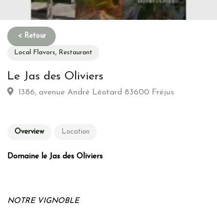
Local Flavors, Restaurant
Le Jas des Oliviers
1386, avenue André Léotard 83600 Fréjus
Overview
Location
Domaine le Jas des Oliviers
NOTRE VIGNOBLE