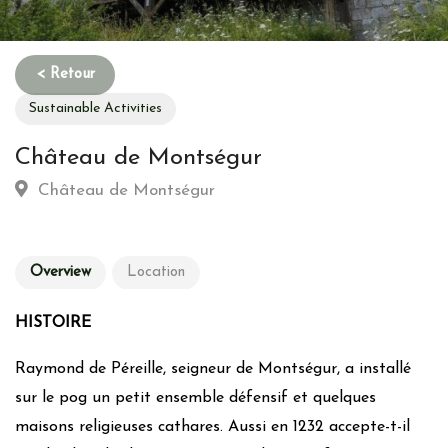
Sustainable Activities
Château de Montségur
Château de Montségur
Overview
Location
HISTOIRE
Raymond de Péreille, seigneur de Montségur, a installé
sur le pog un petit ensemble défensif et quelques
maisons religieuses cathares. Aussi en 1232 accepte-t-il