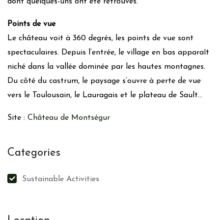
dont quelques-uns ont été retrouvés.
Points de vue
Le château voit à 360 degrés, les points de vue sont
spectaculaires. Depuis l’entrée, le village en bas apparaît
niché dans la vallée dominée par les hautes montagnes.
Du côté du castrum, le paysage s’ouvre à perte de vue
vers le Toulousain, le Lauragais et le plateau de Sault…
Site :
Château de Montségur
Categories
Sustainable Activities