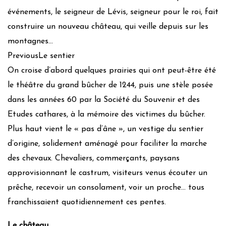
événements, le seigneur de Lévis, seigneur pour le roi, fait
construire un nouveau château, qui veille depuis sur les
montagnes…
PreviousLe sentier
On croise d’abord quelques prairies qui ont peut-être été
le théâtre du grand bûcher de 1244, puis une stèle posée
dans les années 60 par la Société du Souvenir et des
Etudes cathares, à la mémoire des victimes du bûcher.
Plus haut vient le « pas d’âne », un vestige du sentier
d’origine, solidement aménagé pour faciliter la marche
des chevaux. Chevaliers, commerçants, paysans
approvisionnant le castrum, visiteurs venus écouter un
prêche, recevoir un consolament, voir un proche… tous
franchissaient quotidiennement ces pentes.
Le château