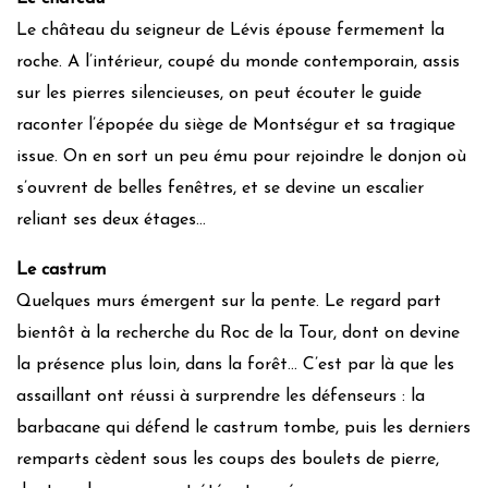
Le château du seigneur de Lévis épouse fermement la
roche. A l’intérieur, coupé du monde contemporain, assis
sur les pierres silencieuses, on peut écouter le guide
raconter l’épopée du siège de Montségur et sa tragique
issue. On en sort un peu ému pour rejoindre le donjon où
s’ouvrent de belles fenêtres, et se devine un escalier
reliant ses deux étages…
Le castrum
Quelques murs émergent sur la pente. Le regard part
bientôt à la recherche du Roc de la Tour, dont on devine
la présence plus loin, dans la forêt… C’est par là que les
assaillant ont réussi à surprendre les défenseurs : la
barbacane qui défend le castrum tombe, puis les derniers
remparts cèdent sous les coups des boulets de pierre,