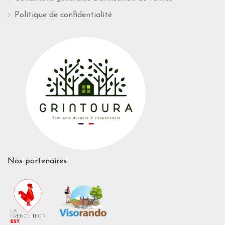
Politique de confidentialité
Nos partenaires