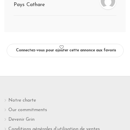
Pays Cathare
Connectez-vous pour ajouter cette annonce aux favoris
Notre charte
Our commitments
Devenir Grin
Conditions générales d’utilisation de ventes