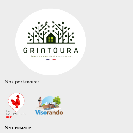
Nos partenaires
Nos réseaux