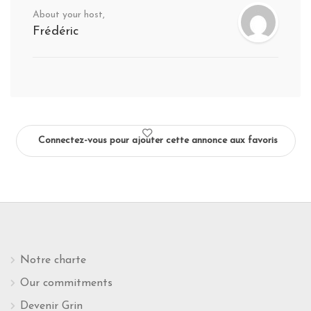
About your host,
Frédéric
Connectez-vous pour ajouter cette annonce aux favoris
Notre charte
Our commitments
Devenir Grin