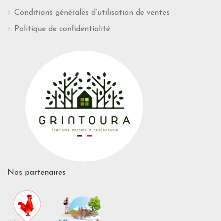
Conditions générales d’utilisation de ventes
Politique de confidentialité
Nos partenaires