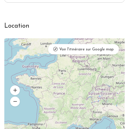
Location
Voir l'itinéraire sur Google map