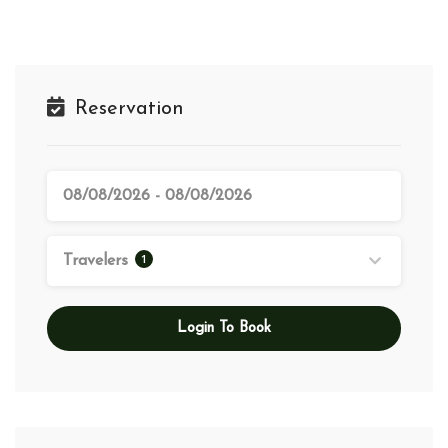
Reservation
1
Travelers
Login To Book