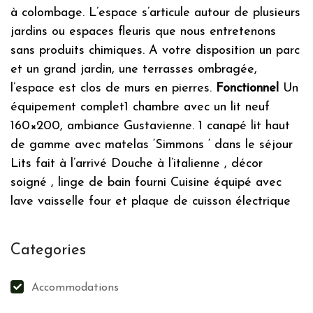
à colombage. L’espace s’articule autour de plusieurs
jardins ou espaces fleuris que nous entretenons
sans produits chimiques. A votre disposition un parc
et un grand jardin, une terrasses ombragée,
l’espace est clos de murs en pierres.
Fonctionnel
Un
équipement complet1 chambre avec un lit neuf
160×200, ambiance Gustavienne. 1 canapé lit haut
de gamme avec matelas ‘Simmons ‘ dans le séjour
Lits fait à l’arrivé Douche à l’italienne , décor
soigné , linge de bain fourni Cuisine équipé avec
lave vaisselle four et plaque de cuisson électrique
Categories
Accommodations