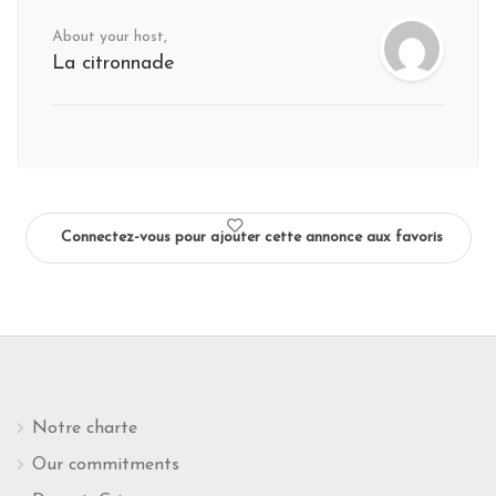
About your host,
La citronnade
Connectez-vous pour ajouter cette annonce aux favoris
Notre charte
Our commitments