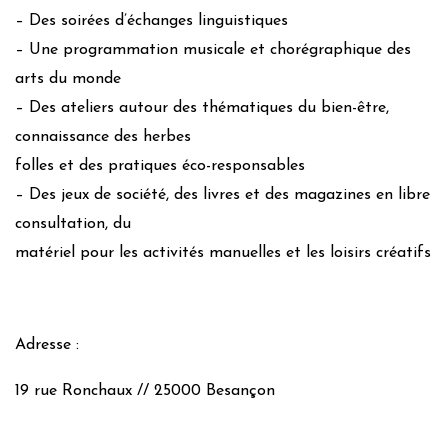
– Des soirées d’échanges linguistiques
– Une programmation musicale et chorégraphique des
arts du monde
– Des ateliers autour des thématiques du bien-être,
connaissance des herbes
folles et des pratiques éco-responsables
– Des jeux de société, des livres et des magazines en libre
consultation, du
matériel pour les activités manuelles et les loisirs créatifs
Adresse :
19 rue Ronchaux // 25000 Besançon