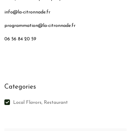
info@la-citronnade.fr
programmation@la-citronnade.fr
06 56 84 20 59
Categories
Local Flavors, Restaurant