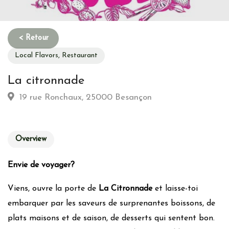
Local Flavors, Restaurant
La citronnade
19 rue Ronchaux, 25000 Besançon
Overview
Envie de voyager?
Viens, ouvre la porte de
La Citronnade
et laisse-toi
embarquer par les saveurs de surprenantes boissons, de
plats maisons et de saison, de desserts qui sentent bon.