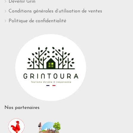
Devenir Grin
Conditions générales d’utilisation de ventes
Politique de confidentialité
Nos partenaires