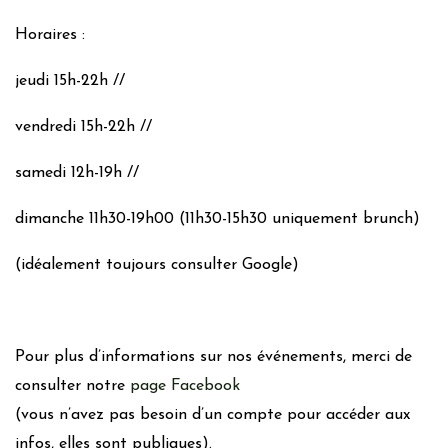
Horaires :
jeudi 15h-22h //
vendredi 15h-22h //
samedi 12h-19h //
dimanche 11h30-19h00 (11h30-15h30 uniquement brunch)
(idéalement toujours consulter Google)
Pour plus d’informations sur nos événements, merci de
consulter notre
page Facebook
(vous n’avez pas besoin d’un compte pour accéder aux
infos, elles sont publiques).