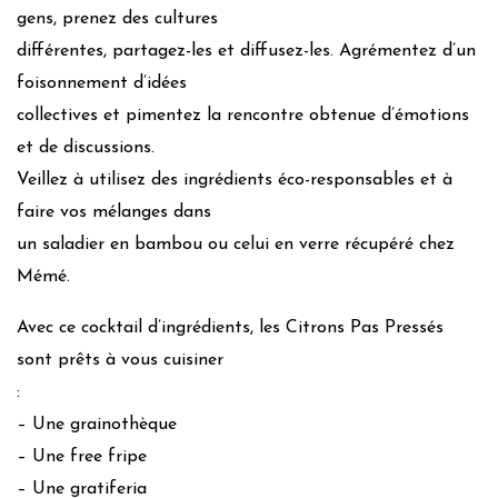
gens, prenez des cultures
différentes, partagez-les et diffusez-les. Agrémentez d’un
foisonnement d’idées
collectives et pimentez la rencontre obtenue d’émotions
et de discussions.
Veillez à utilisez des ingrédients éco-responsables et à
faire vos mélanges dans
un saladier en bambou ou celui en verre récupéré chez
Mémé.
Avec ce cocktail d’ingrédients, les Citrons Pas Pressés
sont prêts à vous cuisiner
:
– Une grainothèque
– Une free fripe
– Une gratiferia