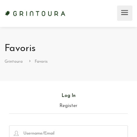
Favoris
Grintoura
Favoris
Log In
Register