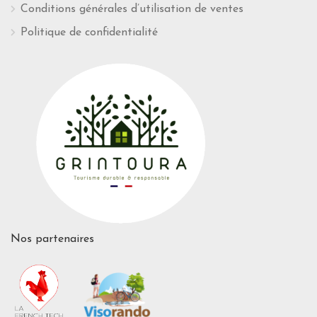
Conditions générales d’utilisation de ventes
Politique de confidentialité
Nos partenaires