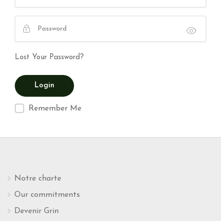
Lost Your Password?
Remember Me
Notre charte
Our commitments
Devenir Grin