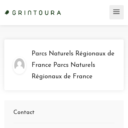
Parcs Naturels Régionaux de
France Parcs Naturels
Régionaux de France
Contact