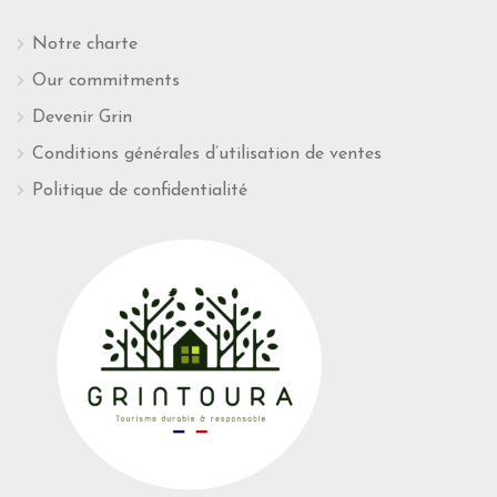
Notre charte
Our commitments
Devenir Grin
Conditions générales d’utilisation de ventes
Politique de confidentialité